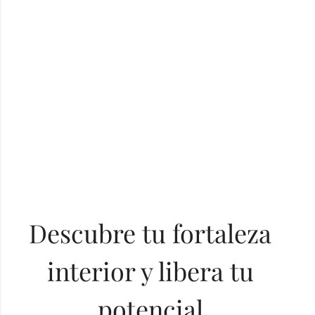
Ver productos
Descubre tu fortaleza
interior y libera tu
potencial