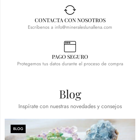
CONTACTA CON NOSOTROS
Escríbenos a info@mineraleslunallena.com
PAGO SEGURO
Protegemos tus datos durante el proceso de compra
Blog
Inspírate con nuestras novedades y consejos
BLOG