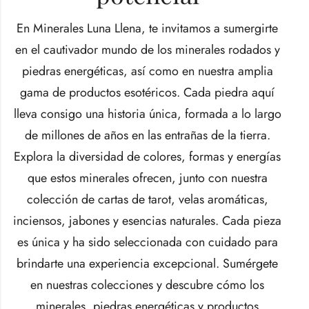
En Minerales Luna Llena, te invitamos a sumergirte
en el cautivador mundo de los minerales rodados y
piedras energéticas, así como en nuestra amplia
gama de productos esotéricos. Cada piedra aquí
lleva consigo una historia única, formada a lo largo
de millones de años en las entrañas de la tierra.
Explora la diversidad de colores, formas y energías
que estos minerales ofrecen, junto con nuestra
colección de cartas de tarot, velas aromáticas,
inciensos, jabones y esencias naturales. Cada pieza
es única y ha sido seleccionada con cuidado para
brindarte una experiencia excepcional. Sumérgete
en nuestras colecciones y descubre cómo los
minerales, piedras energéticas y productos