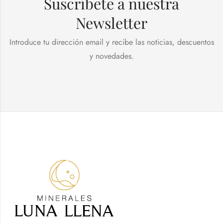
Suscríbete a nuestra
Newsletter
Introduce tu dirección email y recibe las noticias, descuentos
y novedades.