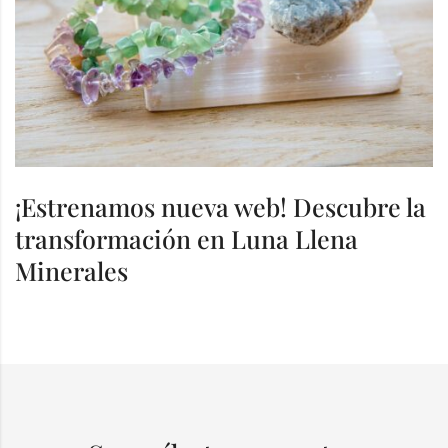
¡Estrenamos nueva web! Descubre la
transformación en Luna Llena
Minerales