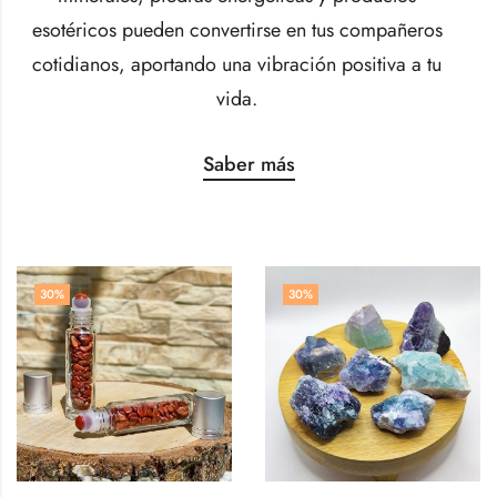
esotéricos pueden convertirse en tus compañeros
cotidianos, aportando una vibración positiva a tu
vida.
Saber más
30
%
30
%