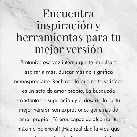
Encuentra
inspiración y
herramientas para tu
mejor versión
Sintoniza esa voz interna que te impulsa a
aspirar a más. Buscar más no significa
menospreciarte. Rechazar lo que no te satisface
es un acto de amor propio. La búsqueda
constante de superación y el desarrollo de tu
mejor versión son expresiones genuinas de
amor propio. ¡Tú eres capaz de alcanzar tu
máximo potencial! ¡Haz realidad la vida que