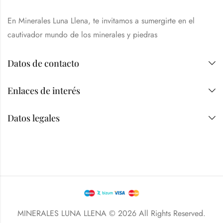
En Minerales Luna Llena, te invitamos a sumergirte en el
cautivador mundo de los minerales y piedras
Datos de contacto
Enlaces de interés
Datos legales
MINERALES LUNA LLENA © 2026 All Rights Reserved.