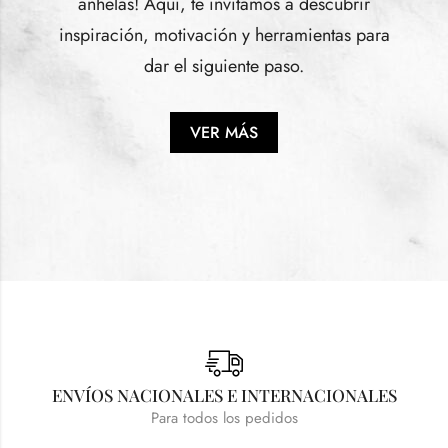
anhelas! Aquí, te invitamos a descubrir
inspiración, motivación y herramientas para
dar el siguiente paso.
VER MÁS
ENVÍOS NACIONALES E INTERNACIONALES
Para todos los pedidos