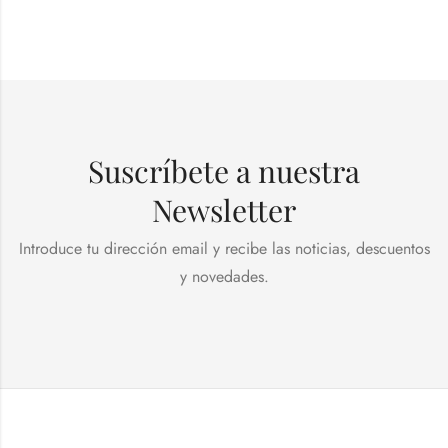
Suscríbete a nuestra
Newsletter
Introduce tu dirección email y recibe las noticias, descuentos
y novedades.