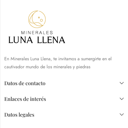
En Minerales Luna Llena, te invitamos a sumergirte en el
cautivador mundo de los minerales y piedras
Datos de contacto
Enlaces de interés
Datos legales