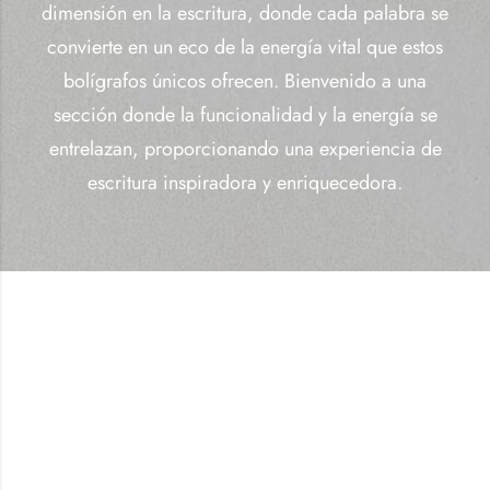
dimensión en la escritura, donde cada palabra se
convierte en un eco de la energía vital que estos
bolígrafos únicos ofrecen. Bienvenido a una
sección donde la funcionalidad y la energía se
entrelazan, proporcionando una experiencia de
escritura inspiradora y enriquecedora.