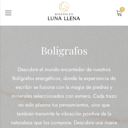
0
Bolígrafos
Descubre el mundo encantador de nuestros
Bolígrafos energéticos, donde la experiencia de
escribir se fusiona con la magia de piedras y
minerales seleccionados con esmero. Cada trazo
no solo plasma tus pensamientos, sino que
también transmite la vibración positiva de la
naturaleza que los compone. Descubre una nueva