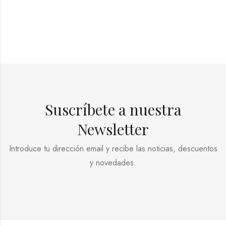
Suscríbete a nuestra
Newsletter
Introduce tu dirección email y recibe las noticias, descuentos
y novedades.