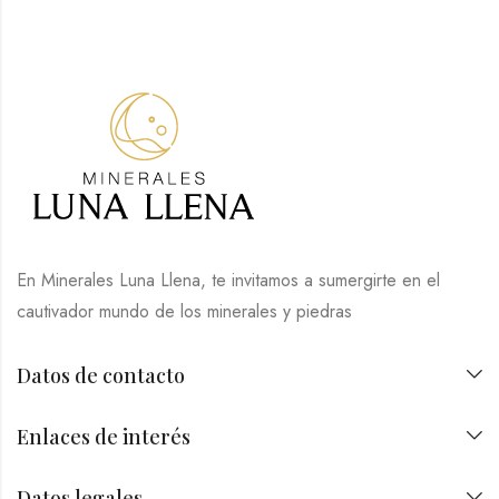
En Minerales Luna Llena, te invitamos a sumergirte en el
cautivador mundo de los minerales y piedras
Datos de contacto
Enlaces de interés
Datos legales