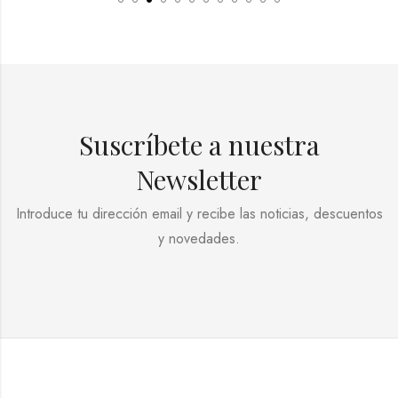
Suscríbete a nuestra
Newsletter
Introduce tu dirección email y recibe las noticias, descuentos
y novedades.