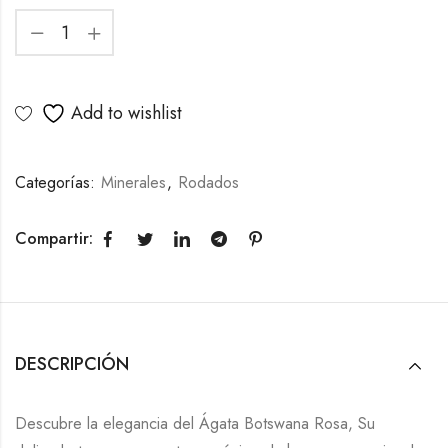
Add to wishlist
Categorías:
Minerales
,
Rodados
Compartir:
DESCRIPCIÓN
Descubre la elegancia del Ágata Botswana Rosa, Su