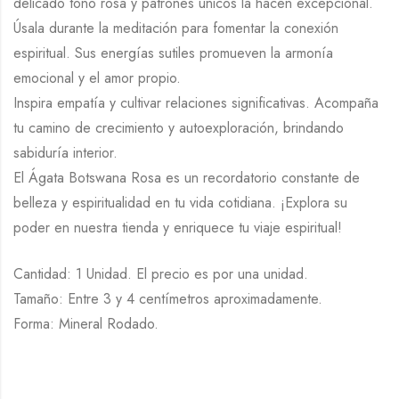
delicado tono rosa y patrones únicos la hacen excepcional.
Úsala durante la meditación para fomentar la conexión
espiritual. Sus energías sutiles promueven la armonía
emocional y el amor propio.
Inspira empatía y cultivar relaciones significativas. Acompaña
tu camino de crecimiento y autoexploración, brindando
sabiduría interior.
El Ágata Botswana Rosa es un recordatorio constante de
belleza y espiritualidad en tu vida cotidiana. ¡Explora su
poder en nuestra tienda y enriquece tu viaje espiritual!
Cantidad: 1 Unidad. El precio es por una unidad.
Tamaño: Entre 3 y 4 centímetros aproximadamente.
Forma: Mineral Rodado.