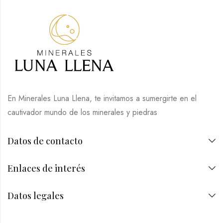
En Minerales Luna Llena, te invitamos a sumergirte en el
cautivador mundo de los minerales y piedras
Datos de contacto
Enlaces de interés
Datos legales