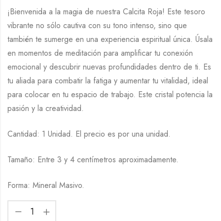
¡Bienvenida a la magia de nuestra Calcita Roja! Este tesoro
vibrante no sólo cautiva con su tono intenso, sino que
también te sumerge en una experiencia espiritual única. Úsala
en momentos de meditación para amplificar tu conexión
emocional y descubrir nuevas profundidades dentro de ti. Es
tu aliada para combatir la fatiga y aumentar tu vitalidad, ideal
para colocar en tu espacio de trabajo. Este cristal potencia la
pasión y la creatividad.
Cantidad: 1 Unidad. El precio es por una unidad.
Tamaño: Entre 3 y 4 centímetros aproximadamente.
Forma: Mineral Masivo.