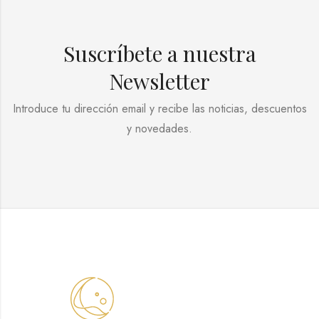
Suscríbete a nuestra
Newsletter
Introduce tu dirección email y recibe las noticias, descuentos
y novedades.