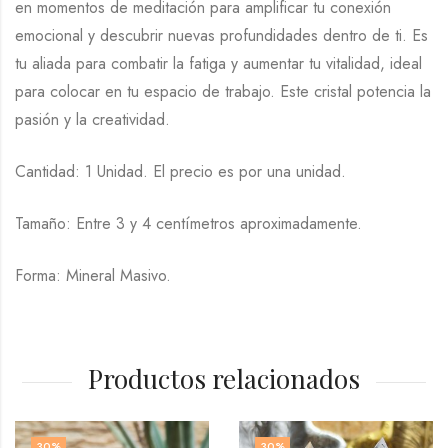
en momentos de meditación para amplificar tu conexión
emocional y descubrir nuevas profundidades dentro de ti. Es
tu aliada para combatir la fatiga y aumentar tu vitalidad, ideal
para colocar en tu espacio de trabajo. Este cristal potencia la
pasión y la creatividad.
Cantidad: 1 Unidad. El precio es por una unidad.
Tamaño: Entre 3 y 4 centímetros aproximadamente.
Forma: Mineral Masivo.
Productos relacionados
30
%
30
%