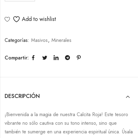
Add to wishlist
Categorías:
Masivos
,
Minerales
Compartir:
DESCRIPCIÓN
¡Bienvenida a la magia de nuestra Calcita Roja! Este tesoro
vibrante no sólo cautiva con su tono intenso, sino que
también te sumerge en una experiencia espiritual única. Úsala