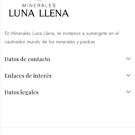
En Minerales Luna Llena, te invitamos a sumergirte en el
cautivador mundo de los minerales y piedras
Datos de contacto
Enlaces de interés
Datos legales