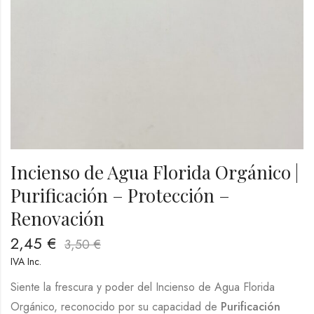
Incienso de Agua Florida Orgánico |
Purificación – Protección –
Renovación
2,45
€
3,50
€
IVA Inc.
Siente la frescura y poder del Incienso de Agua Florida
Orgánico, reconocido por su capacidad de
Purificación