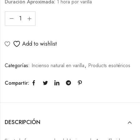
Duración Aproximada:
1 hora por varilla
Add to wishlist
Categorías:
Incienso natural en varilla
,
Products esotéricos
Compartir:
DESCRIPCIÓN