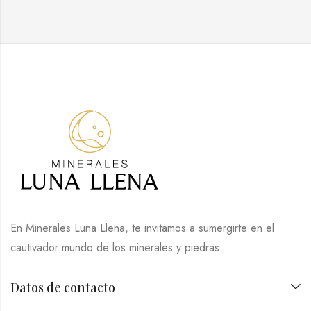
En Minerales Luna Llena, te invitamos a sumergirte en el
cautivador mundo de los minerales y piedras
Datos de contacto