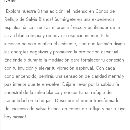
IVA Inc.
¡Explora nuestra última adición: el Incienso en Conos de
Reflujo de Salvia Blanca! Sumérgete en una experiencia
espiritual única mientras el aroma fresco y purificador de la
salvia blanca limpia y renueva tu espacio interior. Este
incienso no solo purifica el ambiente, sino que también disipa
las energías negativas y promueve la protección espiritual.
Enciéndelo durante la meditación para fortalecer tu conexión
con tu intuición y elevar tu vibración espiritual. Con cada
cono encendido, sentirás una sensación de claridad mental y
paz interior que te envuelve. Déjate llevar por la sabiduría
ancestral de la salvia blanca y encuentra un refugio de
tranquilidad en tu hogar. ¡Descubre el poder transformador
del incienso de salvia blanca en conos de reflujo y hazlo tuyo
hoy mismo!