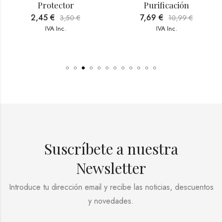
Protector
Purificación
2,45
€
7,69
€
3,50
€
10,99
€
IVA Inc.
IVA Inc.
Suscríbete a nuestra
Newsletter
Introduce tu dirección email y recibe las noticias, descuentos
y novedades.