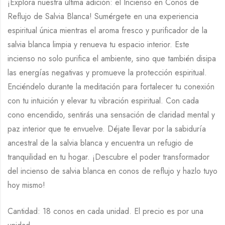
¡Explora nuestra última adición: el Incienso en Conos de
Reflujo de Salvia Blanca! Sumérgete en una experiencia
espiritual única mientras el aroma fresco y purificador de la
salvia blanca limpia y renueva tu espacio interior. Este
incienso no solo purifica el ambiente, sino que también disipa
las energías negativas y promueve la protección espiritual.
Enciéndelo durante la meditación para fortalecer tu conexión
con tu intuición y elevar tu vibración espiritual. Con cada
cono encendido, sentirás una sensación de claridad mental y
paz interior que te envuelve. Déjate llevar por la sabiduría
ancestral de la salvia blanca y encuentra un refugio de
tranquilidad en tu hogar. ¡Descubre el poder transformador
del incienso de salvia blanca en conos de reflujo y hazlo tuyo
hoy mismo!
Cantidad: 18 conos en cada unidad. El precio es por una