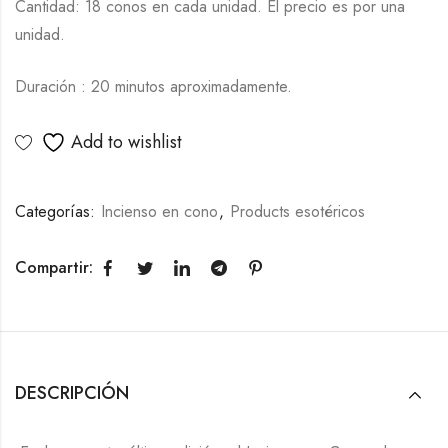
Cantidad: 18 conos en cada unidad. El precio es por una
unidad.
Duración : 20 minutos aproximadamente.
Add to wishlist
Categorías:
Incienso en cono
,
Products esotéricos
Compartir:
DESCRIPCIÓN