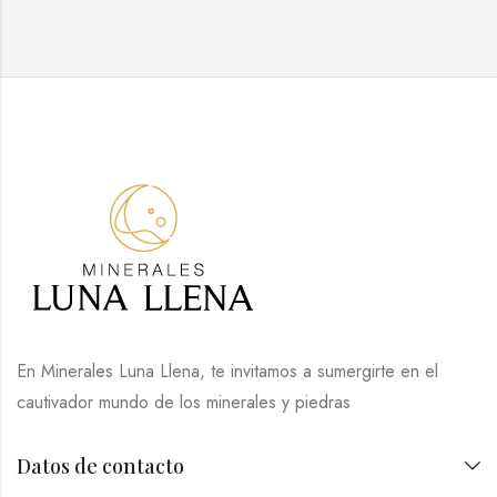
En Minerales Luna Llena, te invitamos a sumergirte en el
cautivador mundo de los minerales y piedras
Datos de contacto