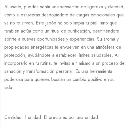
Al usarlo, puedes sentir una sensación de ligereza y claridad,
como si estuvieras despojándote de cargas emocionales que
ya no te sirven. Este jabón no solo limpia tu piel, sino que
también actúa como un ritual de purificación, permitiéndote
abrirte a nuevas oportunidades y experiencias. Su aroma y
propiedades energéticas te envuelven en una atmósfera de
protección, ayudándote a establecer límites saludables. Al
incorporarlo en tu rutina, te invitas a ti mismo a un proceso de
sanación y transformación personal. Es una herramienta
poderosa para quienes buscan un cambio positivo en su
vida.
Cantidad: 1 unidad. El precio es por una unidad.