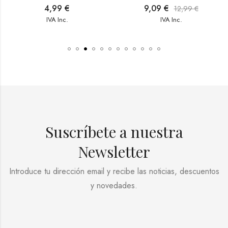
4,99
€
9,09
€
12,99
€
IVA Inc.
IVA Inc.
Suscríbete a nuestra
Newsletter
Introduce tu dirección email y recibe las noticias, descuentos
y novedades.