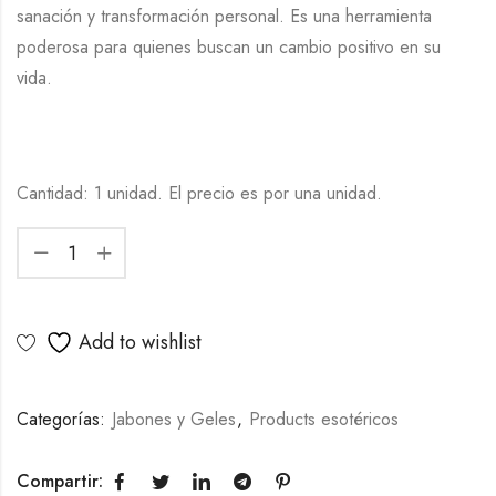
sanación y transformación personal. Es una herramienta
poderosa para quienes buscan un cambio positivo en su
vida.
Cantidad: 1 unidad. El precio es por una unidad.
Add to wishlist
Categorías:
Jabones y Geles
,
Products esotéricos
Compartir: