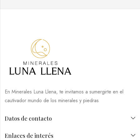
En Minerales Luna Llena, te invitamos a sumergirte en el
cautivador mundo de los minerales y piedras
Datos de contacto
Enlaces de interés