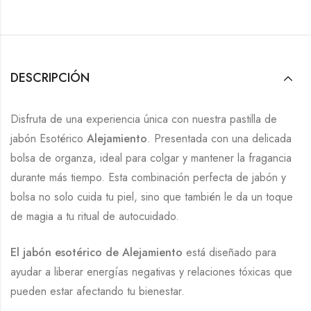
DESCRIPCIÓN
Disfruta de una experiencia única con nuestra pastilla de
jabón Esotérico
Alejamiento
. Presentada con una delicada
bolsa de organza, ideal para colgar y mantener la fragancia
durante más tiempo. Esta combinación perfecta de jabón y
bolsa no solo cuida tu piel, sino que también le da un toque
de magia a tu ritual de autocuidado.
El jabón esotérico de Alejamiento
está diseñado para
ayudar a liberar energías negativas y relaciones tóxicas que
pueden estar afectando tu bienestar.