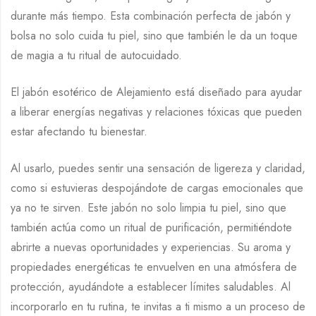
durante más tiempo. Esta combinación perfecta de jabón y
bolsa no solo cuida tu piel, sino que también le da un toque
de magia a tu ritual de autocuidado.
El jabón esotérico de Alejamiento está diseñado para ayudar
a liberar energías negativas y relaciones tóxicas que pueden
estar afectando tu bienestar.
Al usarlo, puedes sentir una sensación de ligereza y claridad,
como si estuvieras despojándote de cargas emocionales que
ya no te sirven. Este jabón no solo limpia tu piel, sino que
también actúa como un ritual de purificación, permitiéndote
abrirte a nuevas oportunidades y experiencias. Su aroma y
propiedades energéticas te envuelven en una atmósfera de
protección, ayudándote a establecer límites saludables. Al
incorporarlo en tu rutina, te invitas a ti mismo a un proceso de