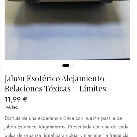
Jabón Esotérico Alejamiento |
Relaciones Tóxicas – Límites
11,99
€
IVA Inc.
Disfruta de una experiencia única con nuestra pastilla de
jabón Esotérico
Alejamiento
. Presentada con una delicada
bolsa de organza, ideal para colgar y mantener la fragancia