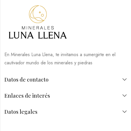
En Minerales Luna Llena, te invitamos a sumergirte en el
cautivador mundo de los minerales y piedras
Datos de contacto
Enlaces de interés
Datos legales