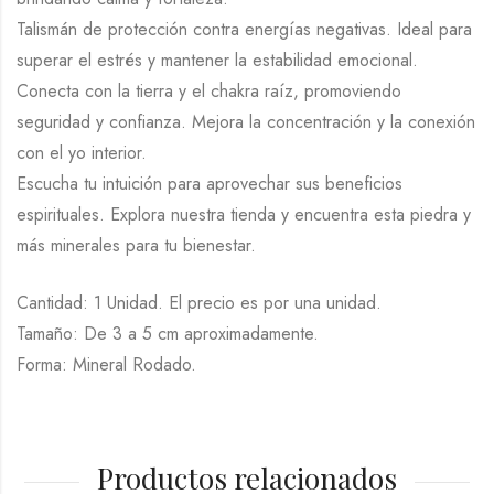
Talismán de protección contra energías negativas. Ideal para
superar el estrés y mantener la estabilidad emocional.
Conecta con la tierra y el chakra raíz, promoviendo
seguridad y confianza. Mejora la concentración y la conexión
con el yo interior.
Escucha tu intuición para aprovechar sus beneficios
espirituales. Explora nuestra tienda y encuentra esta piedra y
más minerales para tu bienestar.
Cantidad: 1 Unidad. El precio es por una unidad.
Tamaño: De 3 a 5 cm aproximadamente.
Forma: Mineral Rodado.
Productos relacionados