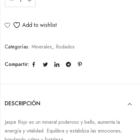
Add to wishlist
Categorías:
Minerales
,
Rodados
Compartir:
DESCRIPCIÓN
Jaspe Rojo es un mineral poderoso y bello, aumenta la
energía y vitalidad. Equilibra y estabiliza las emociones,
brindando calma y fortaleza.