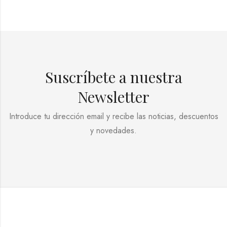
Suscríbete a nuestra
Newsletter
Introduce tu dirección email y recibe las noticias, descuentos
y novedades.