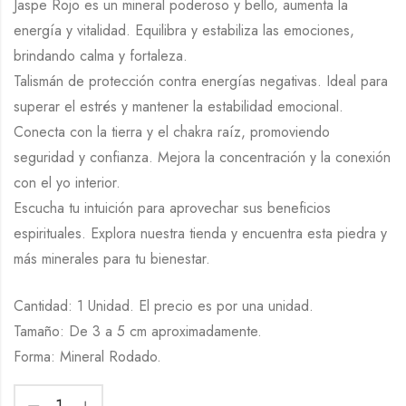
Jaspe Rojo es un mineral poderoso y bello, aumenta la
energía y vitalidad. Equilibra y estabiliza las emociones,
brindando calma y fortaleza.
Talismán de protección contra energías negativas. Ideal para
superar el estrés y mantener la estabilidad emocional.
Conecta con la tierra y el chakra raíz, promoviendo
seguridad y confianza. Mejora la concentración y la conexión
con el yo interior.
Escucha tu intuición para aprovechar sus beneficios
espirituales. Explora nuestra tienda y encuentra esta piedra y
más minerales para tu bienestar.
Cantidad: 1 Unidad. El precio es por una unidad.
Tamaño: De 3 a 5 cm aproximadamente.
Forma: Mineral Rodado.