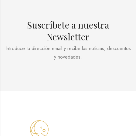
Suscríbete a nuestra
Newsletter
Introduce tu dirección email y recibe las noticias, descuentos
y novedades.