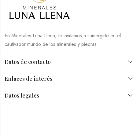
En Minerales Luna Llena, te invitamos a sumergirte en el
cautivador mundo de los minerales y piedras
Datos de contacto
Enlaces de interés
Datos legales