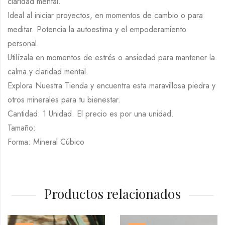
claridad mental.
Ideal al iniciar proyectos, en momentos de cambio o para
meditar. Potencia la autoestima y el empoderamiento
personal.
Utilízala en momentos de estrés o ansiedad para mantener la
calma y claridad mental.
Explora Nuestra Tienda y encuentra esta maravillosa piedra y
otros minerales para tu bienestar.
Cantidad: 1 Unidad. El precio es por una unidad.
Tamaño:
Forma: Mineral Cúbico
Productos relacionados