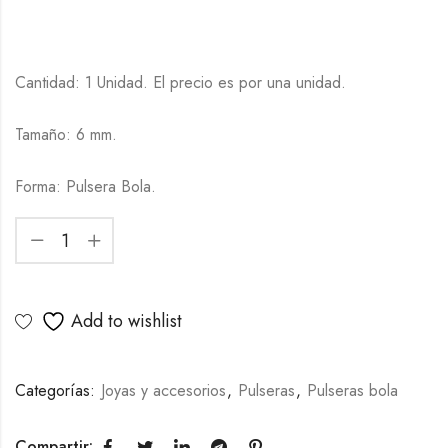
Cantidad: 1 Unidad. El precio es por una unidad.
Tamaño: 6 mm.
Forma: Pulsera Bola.
Add to wishlist
Categorías:
Joyas y accesorios
,
Pulseras
,
Pulseras bola
Compartir: