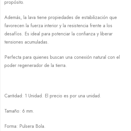
propósito.
Además, la lava tiene propiedades de estabilización que
favorecen la fuerza interior y la resistencia frente a los
desafíos. Es ideal para potenciar la confianza y liberar
tensiones acumuladas.
Perfecta para quienes buscan una conexión natural con el
poder regenerador de la tierra.
Cantidad: 1 Unidad. El precio es por una unidad.
Tamaño: 6 mm.
Forma: Pulsera Bola.