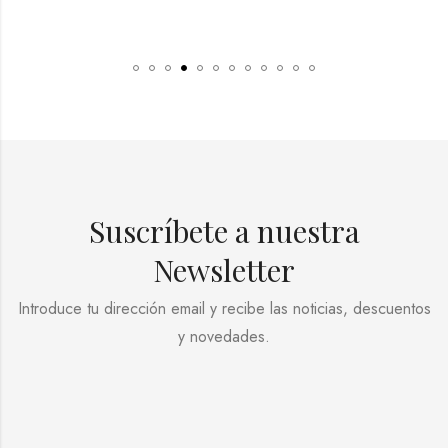
Suscríbete a nuestra
Newsletter
Introduce tu dirección email y recibe las noticias, descuentos
y novedades.