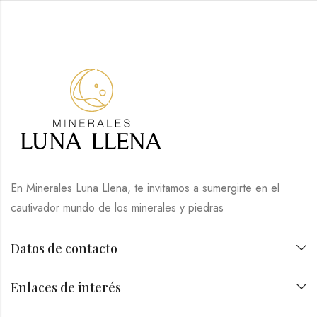
En Minerales Luna Llena, te invitamos a sumergirte en el
cautivador mundo de los minerales y piedras
Datos de contacto
Enlaces de interés