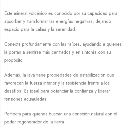
Este mineral volcánico es conocido por su capacidad para
absorber y transformar las energías negativas, dejando
espacio para la calma y la serenidad.
Conecta profundamente con las raíces, ayudando a quienes
la portan a sentirse más centrados y en sintonía con su
propósito.
Además, la lava tiene propiedades de estabilización que
favorecen la fuerza interior y la resistencia frente a los
desafíos. Es ideal para potenciar la confianza y liberar
tensiones acumuladas.
Perfecta para quienes buscan una conexión natural con el
poder regenerador de la tierra.