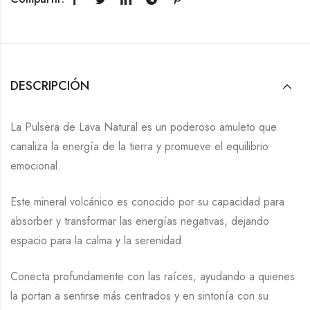
DESCRIPCIÓN
La Pulsera de Lava Natural es un poderoso amuleto que
canaliza la energía de la tierra y promueve el equilibrio
emocional.
Este mineral volcánico es conocido por su capacidad para
absorber y transformar las energías negativas, dejando
espacio para la calma y la serenidad.
Conecta profundamente con las raíces, ayudando a quienes
la portan a sentirse más centrados y en sintonía con su