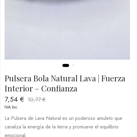
Pulsera Bola Natural Lava | Fuerza
Interior – Confianza
7,54
€
10,77
€
IVA Inc.
La Pulsera de Lava Natural es un poderoso amuleto que
canaliza la energía de la tierra y promueve el equilibrio
emocional.