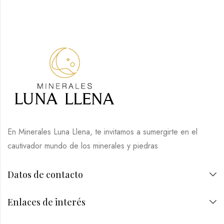
En Minerales Luna Llena, te invitamos a sumergirte en el
cautivador mundo de los minerales y piedras
Datos de contacto
Enlaces de interés