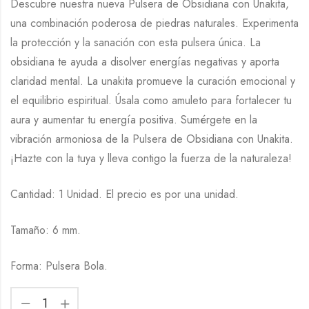
Descubre nuestra nueva Pulsera de Obsidiana con Unakita,
una combinación poderosa de piedras naturales. Experimenta
la protección y la sanación con esta pulsera única. La
obsidiana te ayuda a disolver energías negativas y aporta
claridad mental. La unakita promueve la curación emocional y
el equilibrio espiritual. Úsala como amuleto para fortalecer tu
aura y aumentar tu energía positiva. Sumérgete en la
vibración armoniosa de la Pulsera de Obsidiana con Unakita.
¡Hazte con la tuya y lleva contigo la fuerza de la naturaleza!
Cantidad: 1 Unidad. El precio es por una unidad.
Tamaño: 6 mm.
Forma: Pulsera Bola.