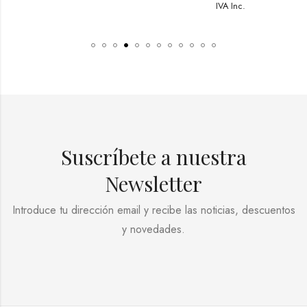
IVA Inc.
Suscríbete a nuestra
Newsletter
Introduce tu dirección email y recibe las noticias, descuentos
y novedades.