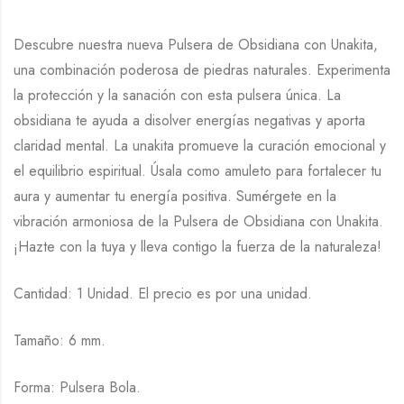
Descubre nuestra nueva Pulsera de Obsidiana con Unakita,
una combinación poderosa de piedras naturales. Experimenta
la protección y la sanación con esta pulsera única. La
obsidiana te ayuda a disolver energías negativas y aporta
claridad mental. La unakita promueve la curación emocional y
el equilibrio espiritual. Úsala como amuleto para fortalecer tu
aura y aumentar tu energía positiva. Sumérgete en la
vibración armoniosa de la Pulsera de Obsidiana con Unakita.
¡Hazte con la tuya y lleva contigo la fuerza de la naturaleza!
Cantidad: 1 Unidad. El precio es por una unidad.
Tamaño: 6 mm.
Forma: Pulsera Bola.