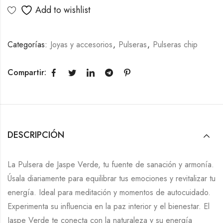
Add to wishlist
Categorías:
Joyas y accesorios
,
Pulseras
,
Pulseras chip
Compartir:
DESCRIPCIÓN
La Pulsera de Jaspe Verde, tu fuente de sanación y armonía.
Úsala diariamente para equilibrar tus emociones y revitalizar tu
energía. Ideal para meditación y momentos de autocuidado.
Experimenta su influencia en la paz interior y el bienestar. El
Jaspe Verde te conecta con la naturaleza y su energía