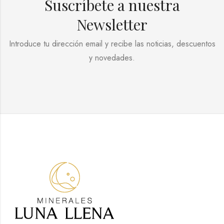
Suscríbete a nuestra
Newsletter
Introduce tu dirección email y recibe las noticias, descuentos
y novedades.