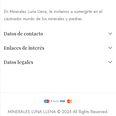
En Minerales Luna Llena, te invitamos a sumergirte en el
cautivador mundo de los minerales y piedras
Datos de contacto
Enlaces de interés
Datos legales
MINERALES LUNA LLENA © 2026 All Rights Reserved.