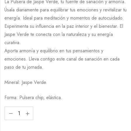
La Pulsera de Jaspe Verde, tu fuente de sanación y armonía.
Úsala diariamente para equilibrar tus emociones y revitalizar tu
energía. Ideal para meditación y momentos de autocuidado.
Experimenta su influencia en la paz interior y el bienestar. El
Jaspe Verde te conecta con la naturaleza y su energía
curativa.
Aporta armonía y equilibrio en tus pensamientos y
emociones. Lleva contigo este canal de sanación en cada
paso de tu jornada.
Mineral: Jaspe Verde.
Forma: Pulsera chip, elástica.