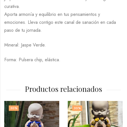
curativa.
Aporta armonía y equilibrio en tus pensamientos y
emociones. Lleva contigo este canal de sanación en cada
paso de tu jornada.
Mineral: Jaspe Verde.
Forma: Pulsera chip, elástica.
Productos relacionados
30
%
30
%