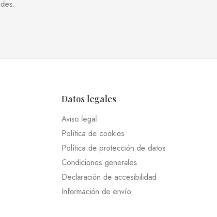
ades.
Datos legales
Aviso legal
Política de cookies
Política de protección de datos
Condiciones generales
Declaración de accesibilidad
Información de envío