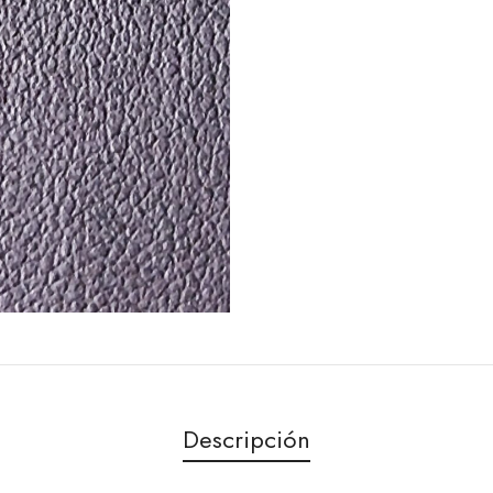
Descripción