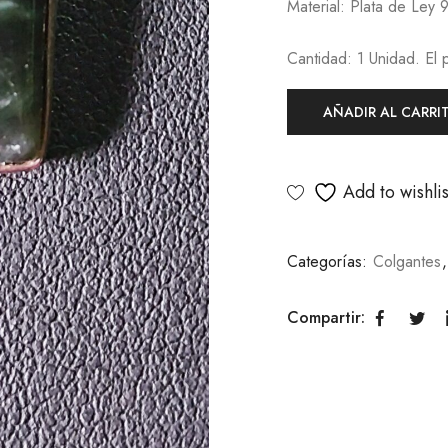
Material: Plata de Ley 
Cantidad: 1 Unidad. El 
AÑADIR AL CARRI
Add to wishlis
Categorías:
Colgantes
Compartir: