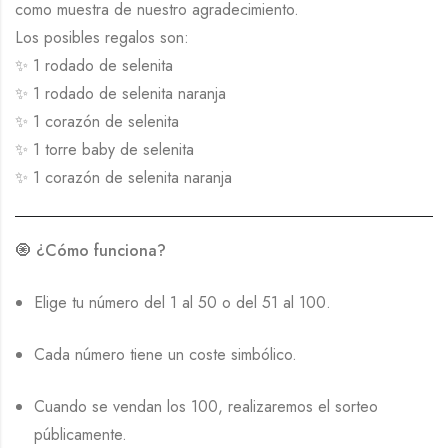
como muestra de nuestro agradecimiento.
Los posibles regalos son:
✨ 1 rodado de selenita
✨ 1 rodado de selenita naranja
✨ 1 corazón de selenita
✨ 1 torre baby de selenita
✨ 1 corazón de selenita naranja
🧿
¿Cómo funciona?
Elige tu número del 1 al 50 o del 51 al 100.
Cada número tiene un coste simbólico.
Cuando se vendan los 100, realizaremos el sorteo
públicamente.