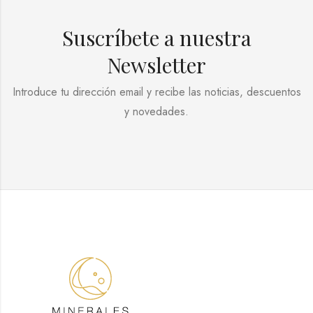
Suscríbete a nuestra
Newsletter
Introduce tu dirección email y recibe las noticias, descuentos
y novedades.