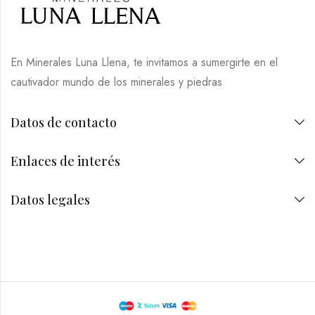
En Minerales Luna Llena, te invitamos a sumergirte en el
cautivador mundo de los minerales y piedras
Datos de contacto
Enlaces de interés
Datos legales