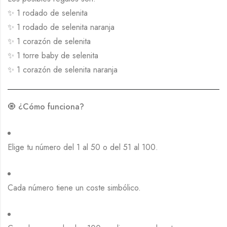
✨ 1 rodado de selenita
✨ 1 rodado de selenita naranja
✨ 1 corazón de selenita
✨ 1 torre baby de selenita
✨ 1 corazón de selenita naranja
🧿
¿Cómo funciona?
Elige tu número del 1 al 50 o del 51 al 100.
Cada número tiene un coste simbólico.