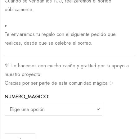
Cuando se vendan los 100, realizaremos el sorteo
públicamente.
Te enviaremos tu regalo con el siguiente pedido que
realices, desde que se celebre el sorteo.
💜 Lo hacemos con mucho cariño y gratitud por tu apoyo a
nuestro proyecto.
Gracias por ser parte de esta comunidad mágica ✨
NUMERO_MAGICO: