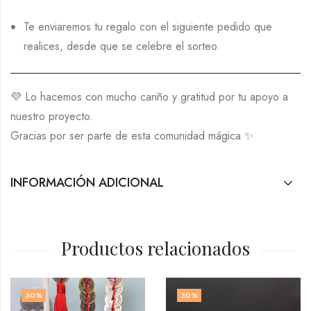
Te enviaremos tu regalo con el siguiente pedido que
realices, desde que se celebre el sorteo.
💜 Lo hacemos con mucho cariño y gratitud por tu apoyo a
nuestro proyecto.
Gracias por ser parte de esta comunidad mágica ✨
INFORMACIÓN ADICIONAL
Productos relacionados
30
%
30
%