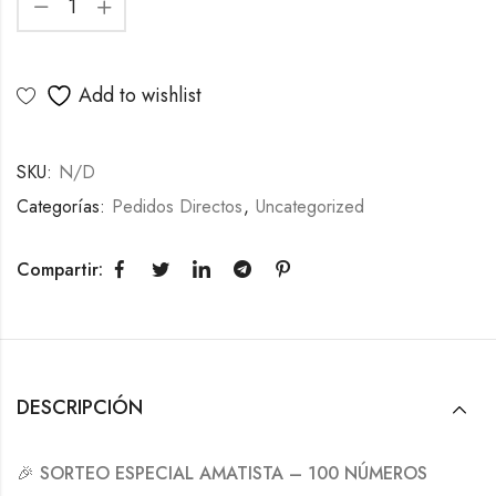
Add to wishlist
SKU:
N/D
Categorías:
Pedidos Directos
,
Uncategorized
Compartir:
DESCRIPCIÓN
🎉
SORTEO ESPECIAL AMATISTA – 100 NÚMEROS