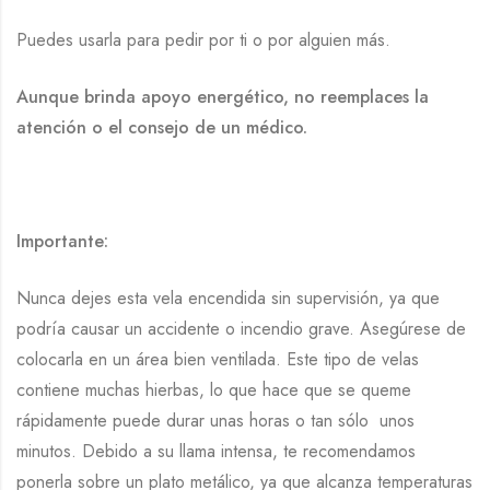
Puedes usarla para pedir por ti o por alguien más.
Aunque brinda apoyo energético, no reemplaces la
atención o el consejo de un médico.
Importante:
Nunca dejes esta vela encendida sin supervisión, ya que
podría causar un accidente o incendio grave. Asegúrese de
colocarla en un área bien ventilada. Este tipo de velas
contiene muchas hierbas, lo que hace que se queme
rápidamente puede durar unas horas o tan sólo unos
minutos. Debido a su llama intensa, te recomendamos
ponerla sobre un plato metálico, ya que alcanza temperaturas