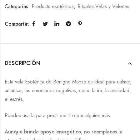
Categorías:
Products esotéricos
,
Rituales Velas y Velones
Compartir:
DESCRIPCIÓN
Esta vela Esotérica de Benigno Manso es ideal para calmar,
amansar, las emociones negativas, como la ira, la ansiedad,
el estrés.
Puedes usarla para pedir por ti o por alguien más.
Aunque brinda apoyo energético, no reemplaces la