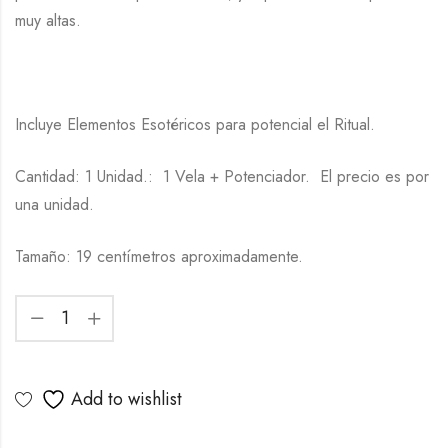
muy altas.
Incluye Elementos Esotéricos para potencial el Ritual.
Cantidad: 1 Unidad.: 1 Vela + Potenciador. El precio es por
una unidad.
Tamaño: 19 centímetros aproximadamente.
Add to wishlist