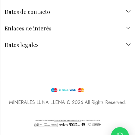
Datos de contacto
Enlaces de interés
Datos legales
MINERALES LUNA LLENA © 2026 All Rights Reserved.