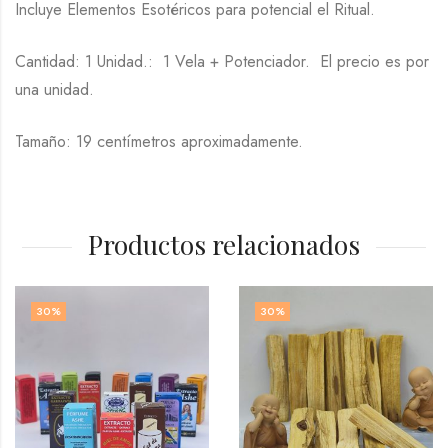
Incluye Elementos Esotéricos para potencial el Ritual.
Cantidad: 1 Unidad.: 1 Vela + Potenciador. El precio es por
una unidad.
Tamaño: 19 centímetros aproximadamente.
Productos relacionados
30
%
30
%