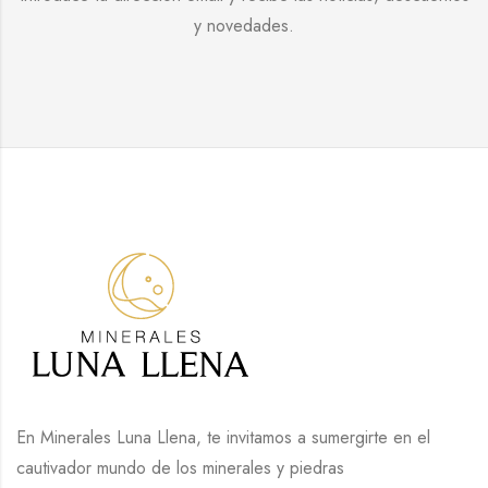
y novedades.
En Minerales Luna Llena, te invitamos a sumergirte en el
cautivador mundo de los minerales y piedras