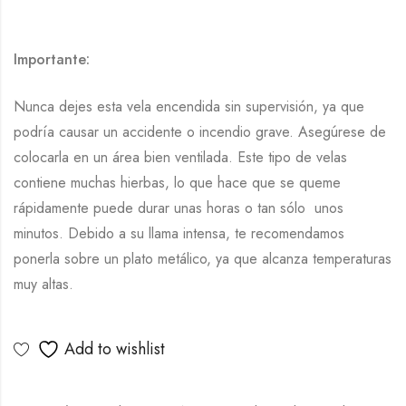
Importante:
Nunca dejes esta vela encendida sin supervisión, ya que
podría causar un accidente o incendio grave. Asegúrese de
colocarla en un área bien ventilada. Este tipo de velas
contiene muchas hierbas, lo que hace que se queme
rápidamente puede durar unas horas o tan sólo unos
minutos. Debido a su llama intensa, te recomendamos
ponerla sobre un plato metálico, ya que alcanza temperaturas
muy altas.
Add to wishlist