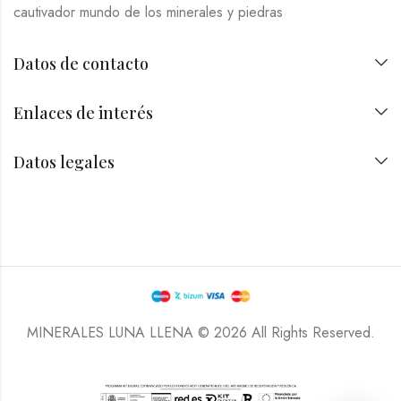
cautivador mundo de los minerales y piedras
Datos de contacto
Enlaces de interés
Datos legales
MINERALES LUNA LLENA © 2026 All Rights Reserved.