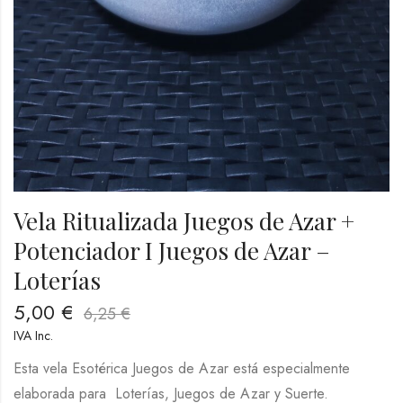
Vela Ritualizada Juegos de Azar +
Potenciador I Juegos de Azar –
Loterías
5,00
€
6,25
€
IVA Inc.
Esta vela Esotérica Juegos de Azar está especialmente
elaborada para Loterías, Juegos de Azar y Suerte.