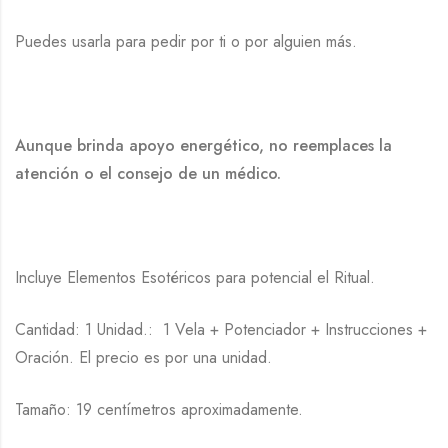
Puedes usarla para pedir por ti o por alguien más.
Aunque brinda apoyo energético, no reemplaces la
atención o el consejo de un médico.
Incluye Elementos Esotéricos para potencial el Ritual.
Cantidad: 1 Unidad.: 1 Vela + Potenciador + Instrucciones +
Oración. El precio es por una unidad.
Tamaño: 19 centímetros aproximadamente.