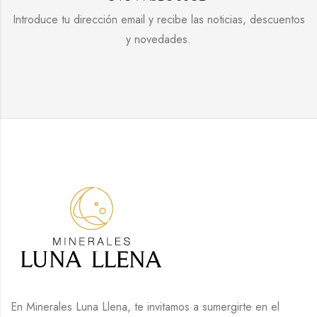
Introduce tu dirección email y recibe las noticias, descuentos
y novedades.
En Minerales Luna Llena, te invitamos a sumergirte en el