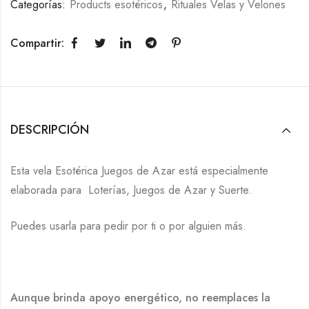
Categorías:
Products esotéricos
,
Rituales Velas y Velones
Compartir:
DESCRIPCIÓN
Esta vela Esotérica Juegos de Azar está especialmente
elaborada para Loterías, Juegos de Azar y Suerte.
Puedes usarla para pedir por ti o por alguien más.
Aunque brinda apoyo energético, no reemplaces la