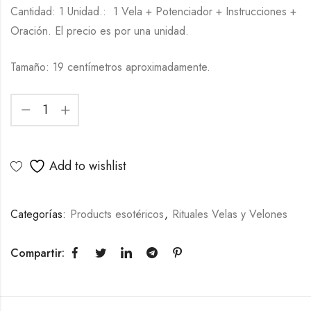
Cantidad: 1 Unidad.: 1 Vela + Potenciador + Instrucciones +
Oración. El precio es por una unidad.
Tamaño: 19 centímetros aproximadamente.
Add to wishlist
Categorías:
Products esotéricos
,
Rituales Velas y Velones
Compartir: