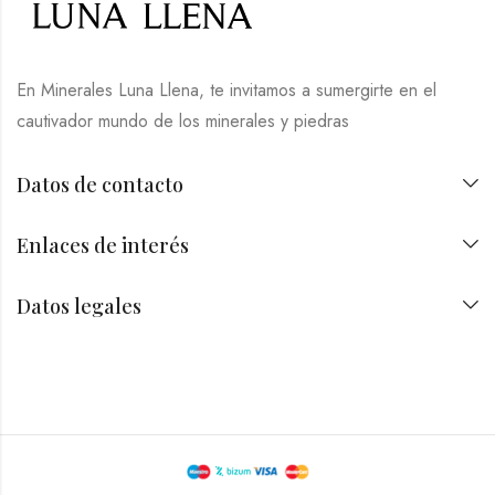
En Minerales Luna Llena, te invitamos a sumergirte en el
cautivador mundo de los minerales y piedras
Datos de contacto
Enlaces de interés
Datos legales