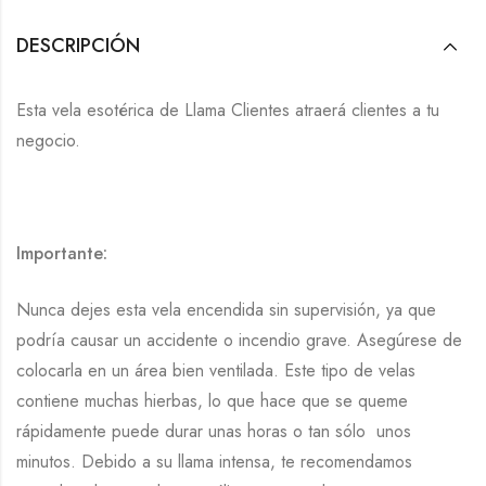
DESCRIPCIÓN
Esta vela esotérica de Llama Clientes atraerá clientes a tu
negocio.
Importante:
Nunca dejes esta vela encendida sin supervisión, ya que
podría causar un accidente o incendio grave. Asegúrese de
colocarla en un área bien ventilada. Este tipo de velas
contiene muchas hierbas, lo que hace que se queme
rápidamente puede durar unas horas o tan sólo unos
minutos. Debido a su llama intensa, te recomendamos