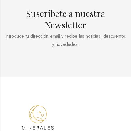
Suscríbete a nuestra
Newsletter
Introduce tu dirección email y recibe las noticias, descuentos
y novedades.