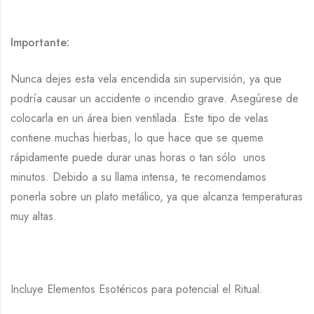
Importante:
Nunca dejes esta vela encendida sin supervisión, ya que
podría causar un accidente o incendio grave. Asegúrese de
colocarla en un área bien ventilada. Este tipo de velas
contiene muchas hierbas, lo que hace que se queme
rápidamente puede durar unas horas o tan sólo unos
minutos. Debido a su llama intensa, te recomendamos
ponerla sobre un plato metálico, ya que alcanza temperaturas
muy altas.
Incluye Elementos Esotéricos para potencial el Ritual.