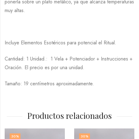
ponerla sobre un plato metálico, ya que alcanza temperaturas
muy altas.
Incluye Elementos Esotéricos para potencial el Ritual.
Cantidad: 1 Unidad.: 1 Vela + Potenciador + Instrucciones +
Oración. El precio es por una unidad.
Tamaño: 19 centímetros aproximadamente.
Productos relacionados
30
%
30
%