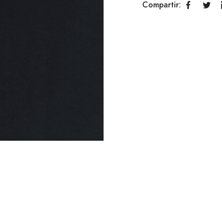
Compartir: