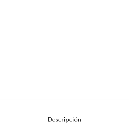
Descripción