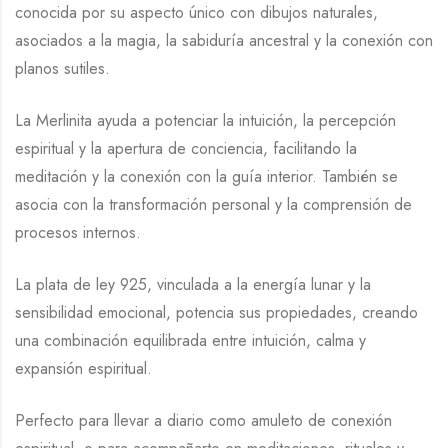
conocida por su aspecto único con dibujos naturales,
asociados a la magia, la sabiduría ancestral y la conexión con
planos sutiles.
La Merlinita ayuda a potenciar la intuición, la percepción
espiritual y la apertura de conciencia, facilitando la
meditación y la conexión con la guía interior. También se
asocia con la transformación personal y la comprensión de
procesos internos.
La plata de ley 925, vinculada a la energía lunar y la
sensibilidad emocional, potencia sus propiedades, creando
una combinación equilibrada entre intuición, calma y
expansión espiritual.
Perfecto para llevar a diario como amuleto de conexión