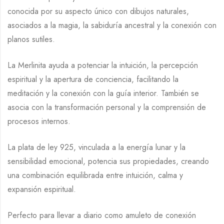
conocida por su aspecto único con dibujos naturales,
asociados a la magia, la sabiduría ancestral y la conexión con
planos sutiles.
La Merlinita ayuda a potenciar la intuición, la percepción
espiritual y la apertura de conciencia, facilitando la
meditación y la conexión con la guía interior. También se
asocia con la transformación personal y la comprensión de
procesos internos.
La plata de ley 925, vinculada a la energía lunar y la
sensibilidad emocional, potencia sus propiedades, creando
una combinación equilibrada entre intuición, calma y
expansión espiritual.
Perfecto para llevar a diario como amuleto de conexión