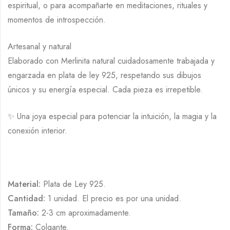
espiritual, o para acompañarte en meditaciones, rituales y
momentos de introspección.
Artesanal y natural
Elaborado con Merlinita natural cuidadosamente trabajada y
engarzada en plata de ley 925, respetando sus dibujos
únicos y su energía especial. Cada pieza es irrepetible.
✨ Una joya especial para potenciar la intuición, la magia y la
conexión interior.
Material:
Plata de Ley 925.
Cantidad:
1 unidad. El precio es por una unidad.
Tamaño:
2-3 cm aproximadamente.
Forma:
Colgante.