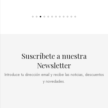
Suscríbete a nuestra
Newsletter
Introduce tu dirección email y recibe las noticias, descuentos
y novedades.