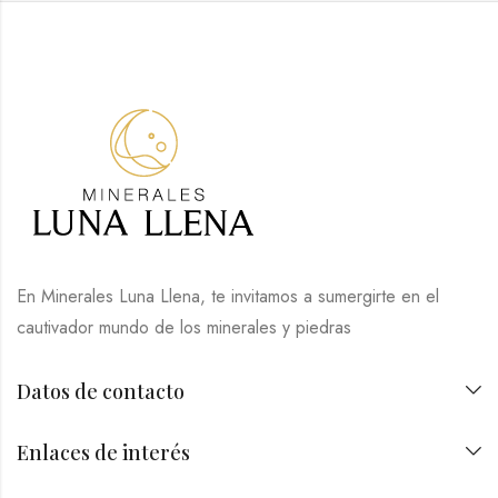
En Minerales Luna Llena, te invitamos a sumergirte en el
cautivador mundo de los minerales y piedras
Datos de contacto
Enlaces de interés