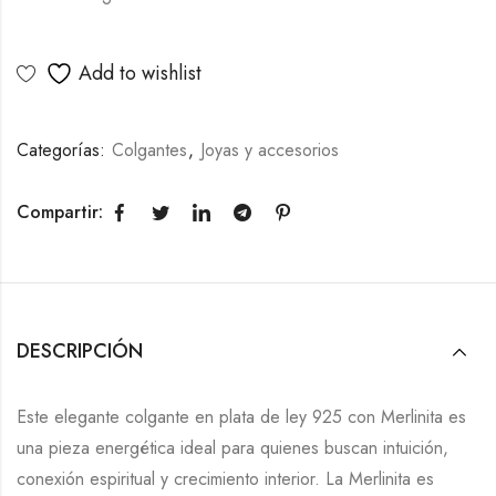
Add to wishlist
Categorías:
Colgantes
,
Joyas y accesorios
Compartir:
DESCRIPCIÓN
Este elegante colgante en plata de ley 925 con Merlinita es
una pieza energética ideal para quienes buscan intuición,
conexión espiritual y crecimiento interior. La Merlinita es