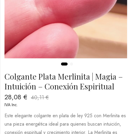
Colgante Plata Merlinita | Magia –
Intuición – Conexión Espiritual
28,08
€
40,11
€
IVA Inc.
Este elegante colgante en plata de ley 925 con Merlinita es
una pieza energética ideal para quienes buscan intuición,
conexión espiritual y crecimiento interior. La Merlinita es