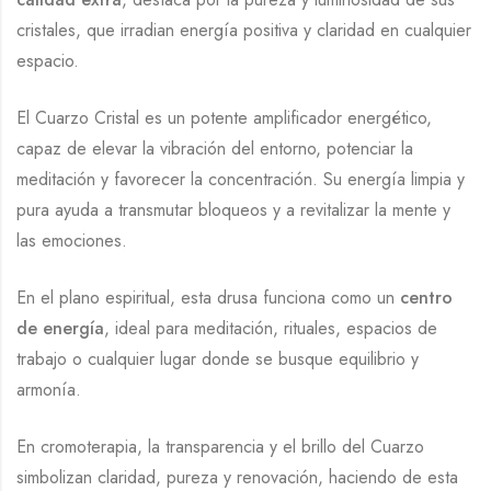
cristales, que irradian energía positiva y claridad en cualquier
espacio.
El Cuarzo Cristal es un potente amplificador energético,
capaz de elevar la vibración del entorno, potenciar la
meditación y favorecer la concentración. Su energía limpia y
pura ayuda a transmutar bloqueos y a revitalizar la mente y
las emociones.
En el plano espiritual, esta drusa funciona como un
centro
de energía
, ideal para meditación, rituales, espacios de
trabajo o cualquier lugar donde se busque equilibrio y
armonía.
En cromoterapia, la transparencia y el brillo del Cuarzo
simbolizan claridad, pureza y renovación, haciendo de esta