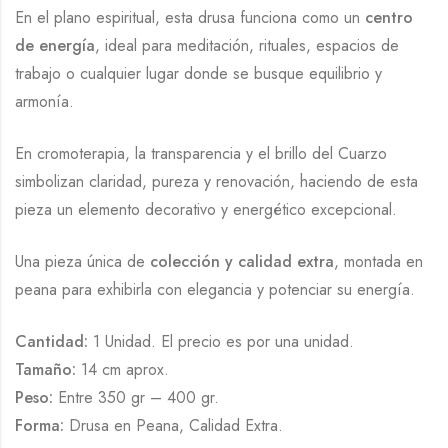
En el plano espiritual, esta drusa funciona como un
centro
de energía
, ideal para meditación, rituales, espacios de
trabajo o cualquier lugar donde se busque equilibrio y
armonía.
En cromoterapia, la transparencia y el brillo del Cuarzo
simbolizan claridad, pureza y renovación, haciendo de esta
pieza un elemento decorativo y energético excepcional.
Una pieza única de
colección y calidad extra
, montada en
peana para exhibirla con elegancia y potenciar su energía.
Cantidad:
1 Unidad. El precio es por una unidad.
Tamaño:
14 cm aprox.
Peso:
Entre 350 gr – 400 gr.
Forma:
Drusa en Peana, Calidad Extra.