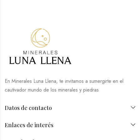
En Minerales Luna Llena, te invitamos a sumergirte en el
cautivador mundo de los minerales y piedras
Datos de contacto
Enlaces de interés