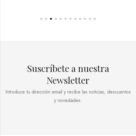
Suscríbete a nuestra
Newsletter
Introduce tu dirección email y recibe las noticias, descuentos
y novedades.