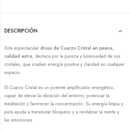
DESCRIPCIÓN
Esta espectacular
drusa de Cuarzo Cristal en peana,
calidad extra
, destaca por la pureza y luminosidad de sus
cristales, que irradian energía positiva y claridad en cualquier
espacio.
El Cuarzo Cristal es un potente amplificador energético,
capaz de elevar la vibración del entorno, potenciar la
meditación y favorecer la concentración. Su energía limpia y
pura ayuda a transmutar bloqueos y a revitalizar la mente y
las emociones.