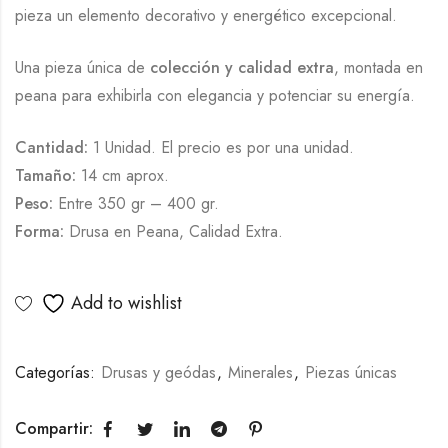
pieza un elemento decorativo y energético excepcional.
Una pieza única de
colección y calidad extra
, montada en
peana para exhibirla con elegancia y potenciar su energía.
Cantidad:
1 Unidad. El precio es por una unidad.
Tamaño:
14 cm aprox.
Peso:
Entre 350 gr – 400 gr.
Forma:
Drusa en Peana, Calidad Extra.
Add to wishlist
Categorías:
Drusas y geódas
,
Minerales
,
Piezas únicas
Compartir: