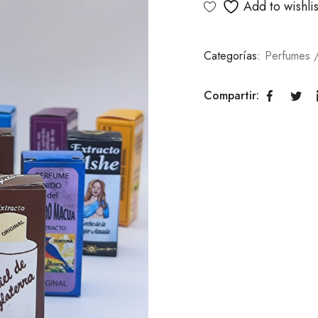
Add to wishlis
Categorías:
Perfumes /
Compartir: