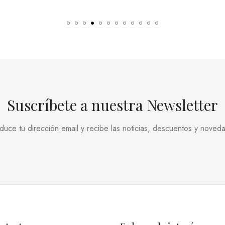
Suscríbete a nuestra Newsletter
oduce tu dirección email y recibe las noticias, descuentos y noved