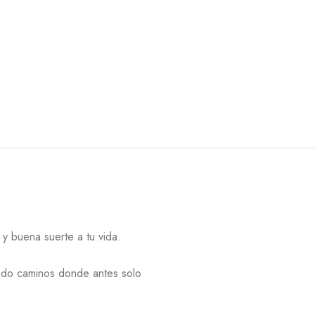
y buena suerte a tu vida.
endo caminos donde antes solo