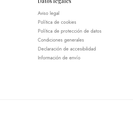
Datos legales
Aviso legal
Política de cookies
Política de protección de datos
Condiciones generales
Declaración de accesibilidad
Información de envío