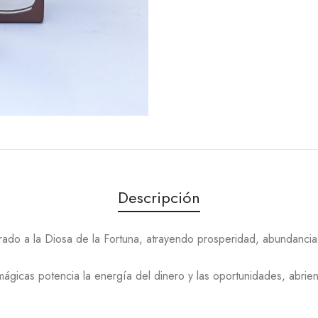
Descripción
rado a la Diosa de la Fortuna, atrayendo prosperidad, abundancia 
gicas potencia la energía del dinero y las oportunidades, abri