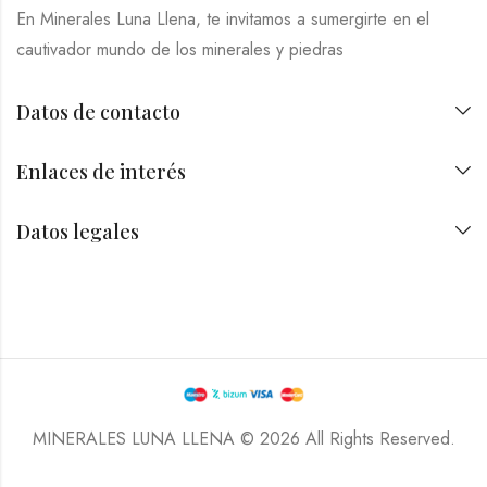
En Minerales Luna Llena, te invitamos a sumergirte en el
cautivador mundo de los minerales y piedras
Datos de contacto
Enlaces de interés
Datos legales
MINERALES LUNA LLENA © 2026 All Rights Reserved.