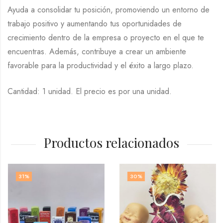
Ayuda a consolidar tu posición, promoviendo un entorno de
trabajo positivo y aumentando tus oportunidades de
crecimiento dentro de la empresa o proyecto en el que te
encuentras. Además, contribuye a crear un ambiente
favorable para la productividad y el éxito a largo plazo.
Cantidad: 1 unidad. El precio es por una unidad.
Productos relacionados
31
%
30
%