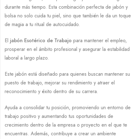
durante más tiempo. Esta combinación perfecta de jabón y
bolsa no solo cuida tu piel, sino que también le da un toque
de magia a tu ritual de autocuidado.
El
jabón Esotérico de Trabajo
para mantener el empleo,
prosperar en el ámbito profesional y asegurar la estabilidad
laboral a largo plazo.
Este jabón está diseñado para quienes buscan mantener su
puesto de trabajo, mejorar su rendimiento y atraer el
reconocimiento y éxito dentro de su carrera.
Ayuda a consolidar tu posición, promoviendo un entorno de
trabajo positivo y aumentando tus oportunidades de
crecimiento dentro de la empresa o proyecto en el que te
encuentras. Además, contribuye a crear un ambiente