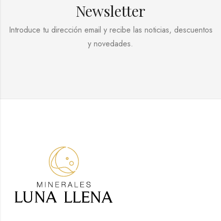
Newsletter
Introduce tu dirección email y recibe las noticias, descuentos
y novedades.