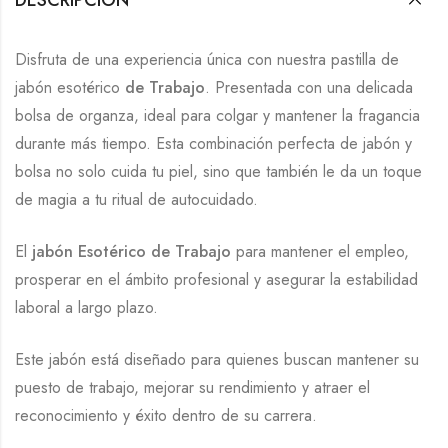
Disfruta de una experiencia única con nuestra pastilla de
jabón esotérico
de Trabajo
. Presentada con una delicada
bolsa de organza, ideal para colgar y mantener la fragancia
durante más tiempo. Esta combinación perfecta de jabón y
bolsa no solo cuida tu piel, sino que también le da un toque
de magia a tu ritual de autocuidado.
El
jabón Esotérico de Trabajo
para mantener el empleo,
prosperar en el ámbito profesional y asegurar la estabilidad
laboral a largo plazo.
Este jabón está diseñado para quienes buscan mantener su
puesto de trabajo, mejorar su rendimiento y atraer el
reconocimiento y éxito dentro de su carrera.