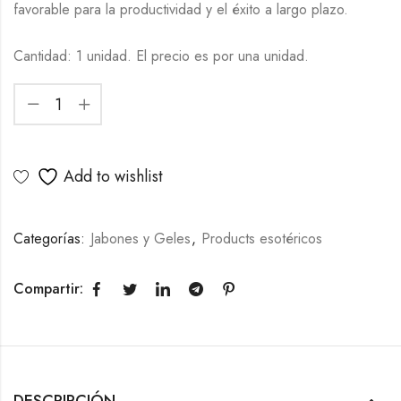
favorable para la productividad y el éxito a largo plazo.
Cantidad: 1 unidad. El precio es por una unidad.
Add to wishlist
Categorías:
Jabones y Geles
,
Products esotéricos
Compartir:
DESCRIPCIÓN