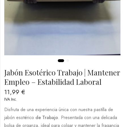
Jabón Esotérico Trabajo | Mantener
Empleo – Estabilidad Laboral
11,99
€
IVA Inc.
Disfruta de una experiencia única con nuestra pastilla de
jabón esotérico
de Trabajo
. Presentada con una delicada
bolsa de organza, ideal para colgar y mantener la fragancia