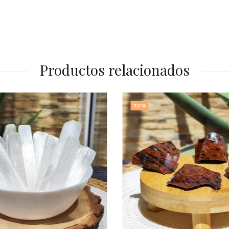
Productos relacionados
30
%