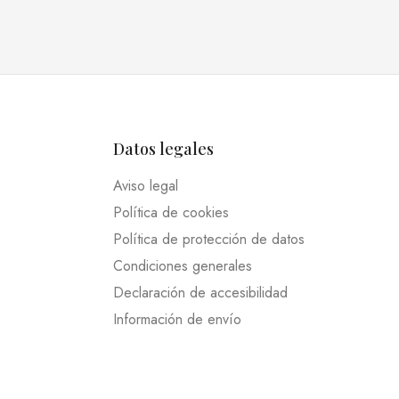
Datos legales
Aviso legal
Política de cookies
Política de protección de datos
Condiciones generales
Declaración de accesibilidad
Información de envío