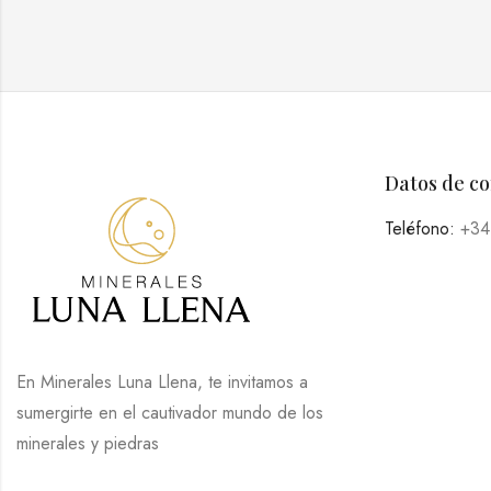
Datos de c
Teléfono:
+34
En Minerales Luna Llena, te invitamos a
sumergirte en el cautivador mundo de los
minerales y piedras