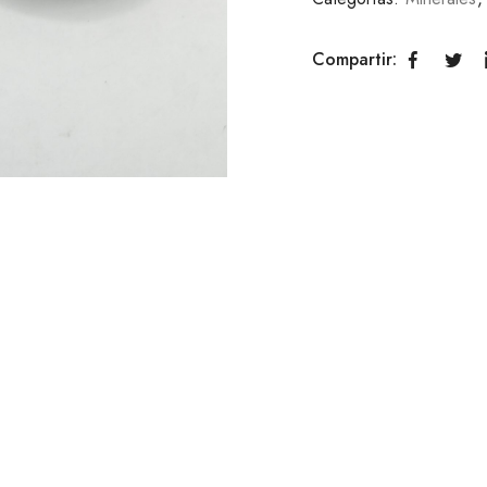
Compartir: