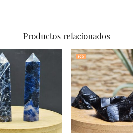
Productos relacionados
30
%