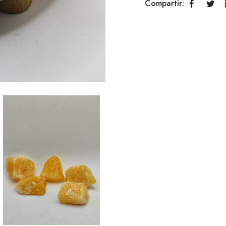
Compartir: