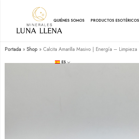
QUIÉNES SOMOS
PRODUCTOS ESOTÉRICOS
Portada
»
Shop
»
Calcita Amarilla Masivo | Energía – Limpieza
ES