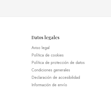
Datos legales
Aviso legal
Política de cookies
Política de protección de datos
Condiciones generales
Declaración de accesibilidad
Información de envío