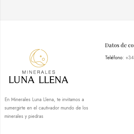
Datos de c
Teléfono:
+34
En Minerales Luna Llena, te invitamos a
sumergirte en el cautivador mundo de los
minerales y piedras