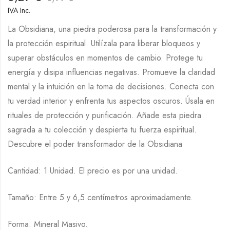
IVA Inc.
La Obsidiana, una piedra poderosa para la transformación y
la protección espiritual. Utilízala para liberar bloqueos y
superar obstáculos en momentos de cambio. Protege tu
energía y disipa influencias negativas. Promueve la claridad
mental y la intuición en la toma de decisiones. Conecta con
tu verdad interior y enfrenta tus aspectos oscuros. Úsala en
rituales de protección y purificación. Añade esta piedra
sagrada a tu colección y despierta tu fuerza espiritual.
Descubre el poder transformador de la Obsidiana
Cantidad: 1 Unidad. El precio es por una unidad.
Tamaño: Entre 5 y 6,5 centímetros aproximadamente.
Forma: Mineral Masivo.