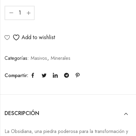
Add to wishlist
Categorías:
Masivos
,
Minerales
Compartir:
DESCRIPCIÓN
La Obsidiana, una piedra poderosa para la transformación y