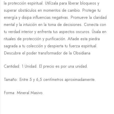
la protección espiritual. Utilízala para liberar bloqueos y
superar obstáculos en momentos de cambio. Protege tu
energía y disipa influencias negativas. Promueve la claridad
mental y la intuición en la toma de decisiones. Conecta con
tu verdad interior y enfrenta tus aspectos oscuros. Úsala en
rituales de protección y purificación. Añade esta piedra
sagrada a tu colección y despierta tu fuerza espiritual.
Descubre el poder transformador de la Obsidiana
Cantidad: 1 Unidad. El precio es por una unidad.
Tamaño: Entre 5 y 6,5 centímetros aproximadamente.
Forma: Mineral Masivo.