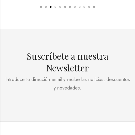
Suscríbete a nuestra
Newsletter
Introduce tu dirección email y recibe las noticias, descuentos
y novedades.