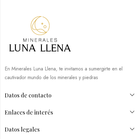
En Minerales Luna Llena, te invitamos a sumergirte en el
cautivador mundo de los minerales y piedras
Datos de contacto
Enlaces de interés
Datos legales