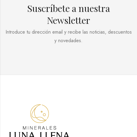
Suscríbete a nuestra
Newsletter
Introduce tu dirección email y recibe las noticias, descuentos
y novedades.