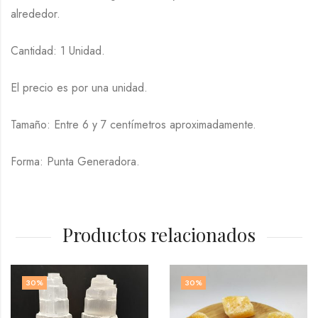
alrededor.
Cantidad: 1 Unidad.
El precio es por una unidad.
Tamaño: Entre 6 y 7 centímetros aproximadamente.
Forma: Punta Generadora.
Productos relacionados
30
%
30
%