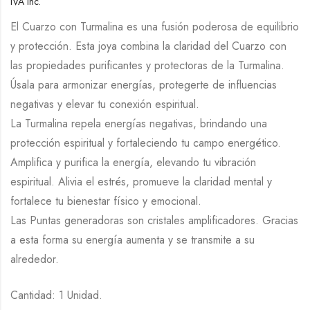
IVA Inc.
El Cuarzo con Turmalina es una fusión poderosa de equilibrio
y protección. Esta joya combina la claridad del Cuarzo con
las propiedades purificantes y protectoras de la Turmalina.
Úsala para armonizar energías, protegerte de influencias
negativas y elevar tu conexión espiritual.
La Turmalina repela energías negativas, brindando una
protección espiritual y fortaleciendo tu campo energético.
Amplifica y purifica la energía, elevando tu vibración
espiritual. Alivia el estrés, promueve la claridad mental y
fortalece tu bienestar físico y emocional.
Las Puntas generadoras son cristales amplificadores. Gracias
a esta forma su energía aumenta y se transmite a su
alrededor.
Cantidad: 1 Unidad.