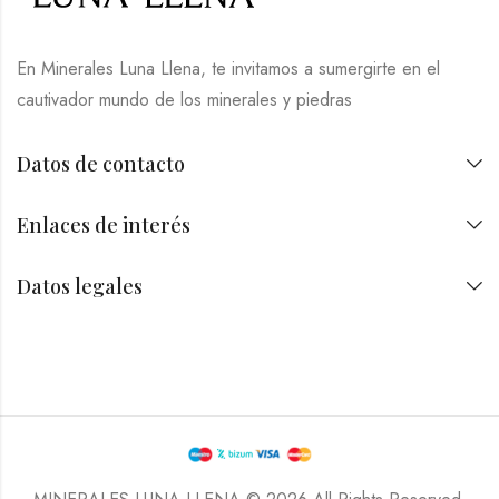
En Minerales Luna Llena, te invitamos a sumergirte en el
cautivador mundo de los minerales y piedras
Datos de contacto
Enlaces de interés
Datos legales