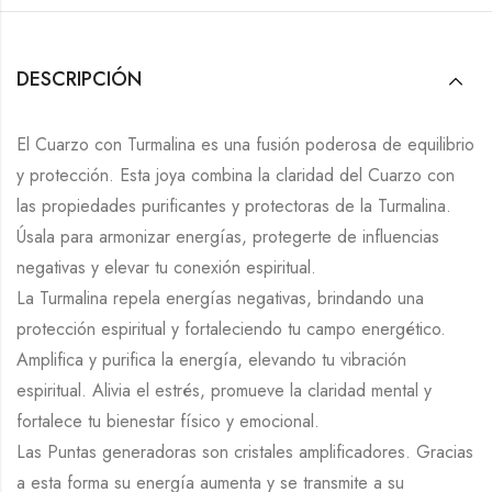
DESCRIPCIÓN
El Cuarzo con Turmalina es una fusión poderosa de equilibrio
y protección. Esta joya combina la claridad del Cuarzo con
las propiedades purificantes y protectoras de la Turmalina.
Úsala para armonizar energías, protegerte de influencias
negativas y elevar tu conexión espiritual.
La Turmalina repela energías negativas, brindando una
protección espiritual y fortaleciendo tu campo energético.
Amplifica y purifica la energía, elevando tu vibración
espiritual. Alivia el estrés, promueve la claridad mental y
fortalece tu bienestar físico y emocional.
Las Puntas generadoras son cristales amplificadores. Gracias
a esta forma su energía aumenta y se transmite a su