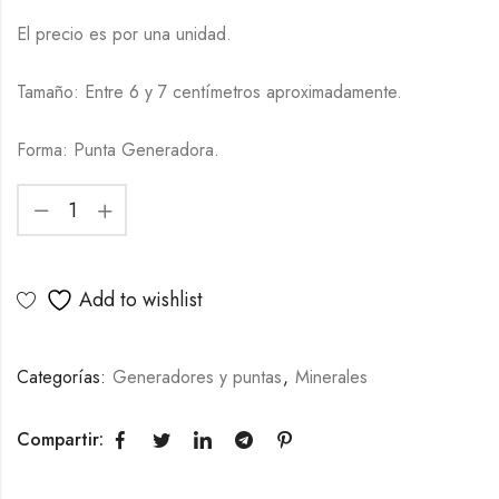
El precio es por una unidad.
Tamaño: Entre 6 y 7 centímetros aproximadamente.
Forma: Punta Generadora.
Add to wishlist
Categorías:
Generadores y puntas
,
Minerales
Compartir: