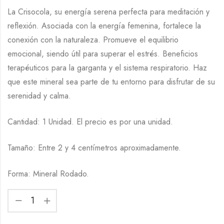
La Crisocola, su energía serena perfecta para meditación y
reflexión. Asociada con la energía femenina, fortalece la
conexión con la naturaleza. Promueve el equilibrio
emocional, siendo útil para superar el estrés. Beneficios
terapéuticos para la garganta y el sistema respiratorio. Haz
que este mineral sea parte de tu entorno para disfrutar de su
serenidad y calma.
Cantidad: 1 Unidad. El precio es por una unidad.
Tamaño: Entre 2 y 4 centímetros aproximadamente.
Forma: Mineral Rodado.