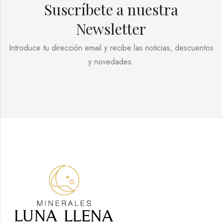
Suscríbete a nuestra
Newsletter
Introduce tu dirección email y recibe las noticias, descuentos
y novedades.