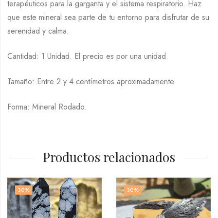
terapéuticos para la garganta y el sistema respiratorio. Haz
que este mineral sea parte de tu entorno para disfrutar de su
serenidad y calma.
Cantidad: 1 Unidad. El precio es por una unidad.
Tamaño: Entre 2 y 4 centímetros aproximadamente.
Forma: Mineral Rodado.
Productos relacionados
30
%
30
%