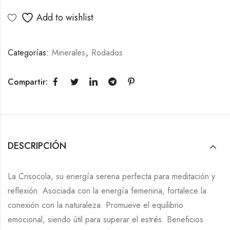
Add to wishlist
Categorías:
Minerales
,
Rodados
Compartir:
DESCRIPCIÓN
La Crisocola, su energía serena perfecta para meditación y
reflexión. Asociada con la energía femenina, fortalece la
conexión con la naturaleza. Promueve el equilibrio
emocional, siendo útil para superar el estrés. Beneficios