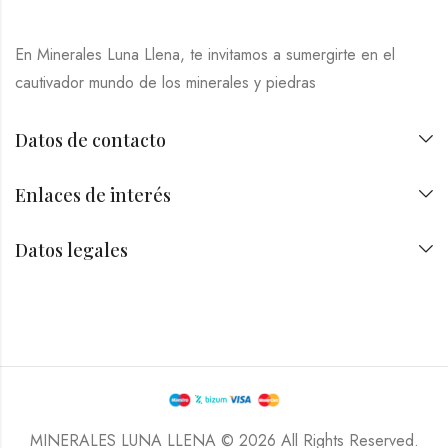
En Minerales Luna Llena, te invitamos a sumergirte en el
cautivador mundo de los minerales y piedras
Datos de contacto
Enlaces de interés
Datos legales
MINERALES LUNA LLENA © 2026 All Rights Reserved.