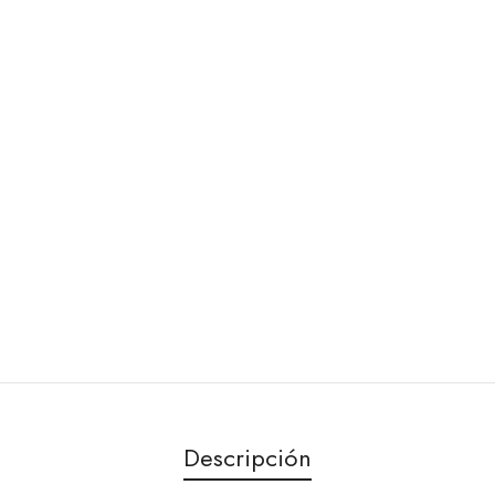
Descripción