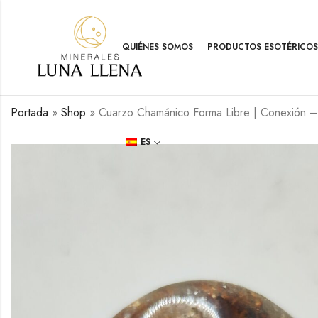
QUIÉNES SOMOS
PRODUCTOS ESOTÉRICOS
Portada
»
Shop
»
Cuarzo Chamánico Forma Libre | Conexión – 
ES