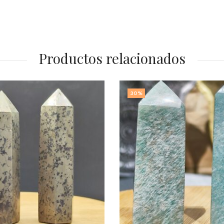
Productos relacionados
30
%