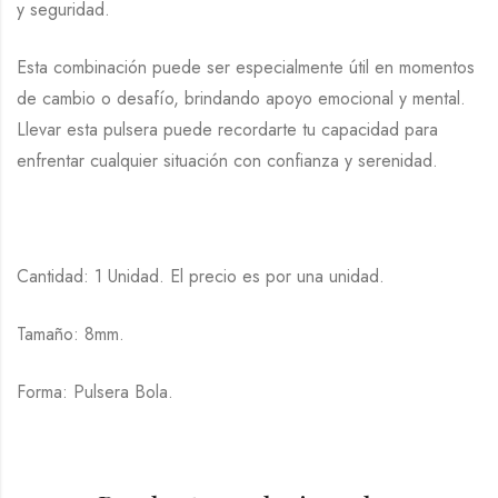
y seguridad.
Esta combinación puede ser especialmente útil en momentos
de cambio o desafío, brindando apoyo emocional y mental.
Llevar esta pulsera puede recordarte tu capacidad para
enfrentar cualquier situación con confianza y serenidad.
Cantidad: 1 Unidad. El precio es por una unidad.
Tamaño: 8mm.
Forma: Pulsera Bola.