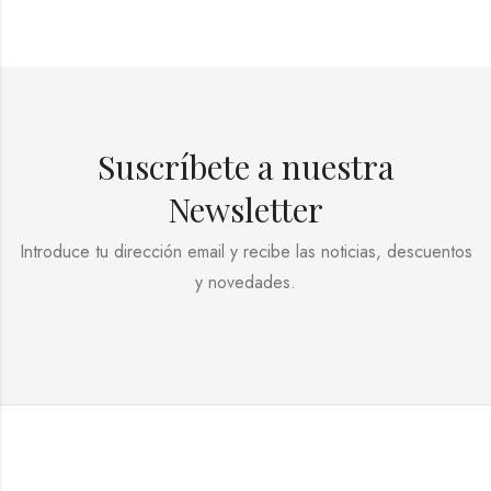
Suscríbete a nuestra
Newsletter
Introduce tu dirección email y recibe las noticias, descuentos
y novedades.