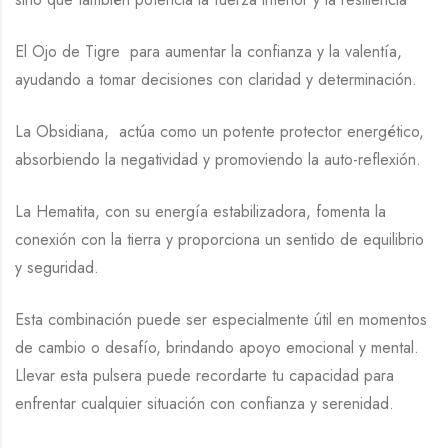
El Ojo de Tigre para aumentar la confianza y la valentía,
ayudando a tomar decisiones con claridad y determinación.
La Obsidiana, actúa como un potente protector energético,
absorbiendo la negatividad y promoviendo la auto-reflexión.
La Hematita, con su energía estabilizadora, fomenta la
conexión con la tierra y proporciona un sentido de equilibrio
y seguridad.
Esta combinación puede ser especialmente útil en momentos
de cambio o desafío, brindando apoyo emocional y mental.
Llevar esta pulsera puede recordarte tu capacidad para
enfrentar cualquier situación con confianza y serenidad.