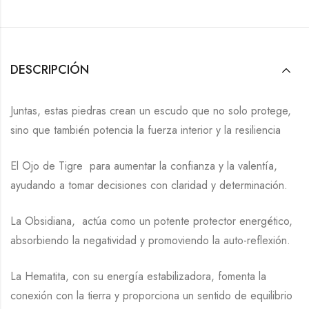
DESCRIPCIÓN
Juntas, estas piedras crean un escudo que no solo protege,
sino que también potencia la fuerza interior y la resiliencia
El Ojo de Tigre para aumentar la confianza y la valentía,
ayudando a tomar decisiones con claridad y determinación.
La Obsidiana, actúa como un potente protector energético,
absorbiendo la negatividad y promoviendo la auto-reflexión.
La Hematita, con su energía estabilizadora, fomenta la
conexión con la tierra y proporciona un sentido de equilibrio