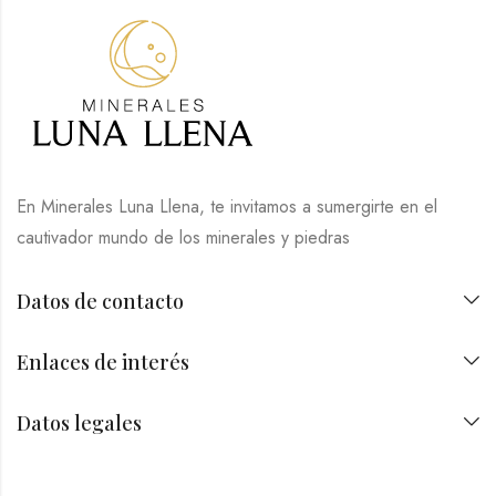
En Minerales Luna Llena, te invitamos a sumergirte en el
cautivador mundo de los minerales y piedras
Datos de contacto
Enlaces de interés
Datos legales