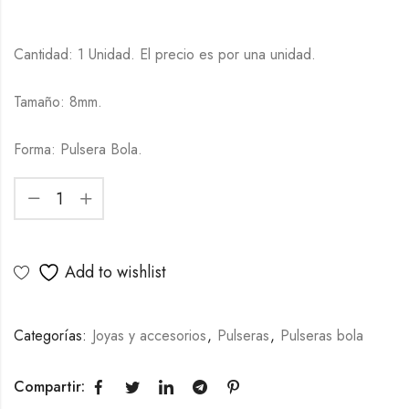
Cantidad: 1 Unidad. El precio es por una unidad.
Tamaño: 8mm.
Forma: Pulsera Bola.
Add to wishlist
Categorías:
Joyas y accesorios
,
Pulseras
,
Pulseras bola
Compartir: