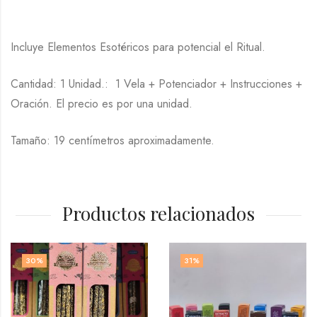
Incluye Elementos Esotéricos para potencial el Ritual.
Cantidad: 1 Unidad.: 1 Vela + Potenciador + Instrucciones +
Oración. El precio es por una unidad.
Tamaño: 19 centímetros aproximadamente.
Productos relacionados
30
%
31
%