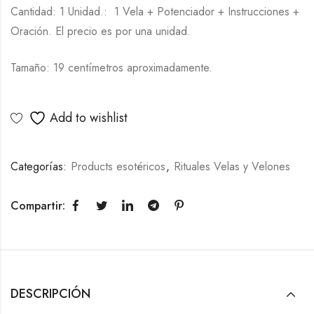
Cantidad: 1 Unidad.: 1 Vela + Potenciador + Instrucciones +
Oración. El precio es por una unidad.
Tamaño: 19 centímetros aproximadamente.
Add to wishlist
Categorías:
Products esotéricos
,
Rituales Velas y Velones
Compartir:
DESCRIPCIÓN