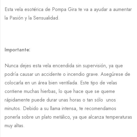
Esta vela esotérica de Pompa Gira te va a ayudar a aumentar
la Pasión y la Sensualidad.
Importante:
Nunca dejes esta vela encendida sin supervisión, ya que
podría causar un accidente o incendio grave. Asegúrese de
colocarla en un área bien ventilada. Este tipo de velas
contiene muchas hierbas, lo que hace que se queme
rápidamente puede durar unas horas o tan sólo unos
minutos. Debido a su llama intensa, te recomendamos
ponerla sobre un plato metálico, ya que alcanza temperaturas
muy altas.