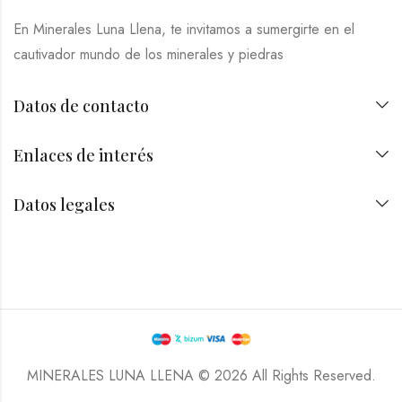
En Minerales Luna Llena, te invitamos a sumergirte en el
cautivador mundo de los minerales y piedras
Datos de contacto
Enlaces de interés
Datos legales
MINERALES LUNA LLENA © 2026 All Rights Reserved.