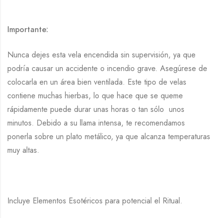
Importante:
Nunca dejes esta vela encendida sin supervisión, ya que
podría causar un accidente o incendio grave. Asegúrese de
colocarla en un área bien ventilada. Este tipo de velas
contiene muchas hierbas, lo que hace que se queme
rápidamente puede durar unas horas o tan sólo unos
minutos. Debido a su llama intensa, te recomendamos
ponerla sobre un plato metálico, ya que alcanza temperaturas
muy altas.
Incluye Elementos Esotéricos para potencial el Ritual.