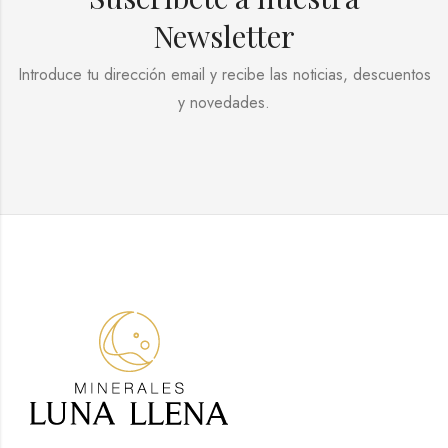
Newsletter
Introduce tu dirección email y recibe las noticias, descuentos
y novedades.