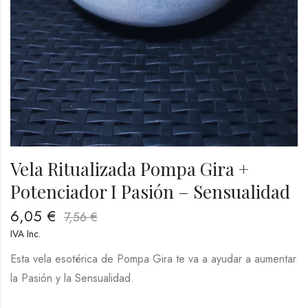
Vela Ritualizada Pompa Gira +
Potenciador I Pasión – Sensualidad
6,05
€
7,56
€
IVA Inc.
Esta vela esotérica de Pompa Gira te va a ayudar a aumentar
la Pasión y la Sensualidad.