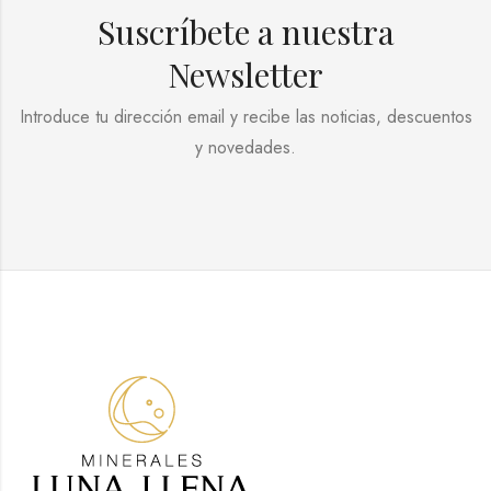
Suscríbete a nuestra
Newsletter
Introduce tu dirección email y recibe las noticias, descuentos
y novedades.