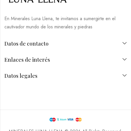
En Minerales Luna Llena, te invitamos a sumergirte en el
cautivador mundo de los minerales y piedras
Datos de contacto
Enlaces de interés
Datos legales