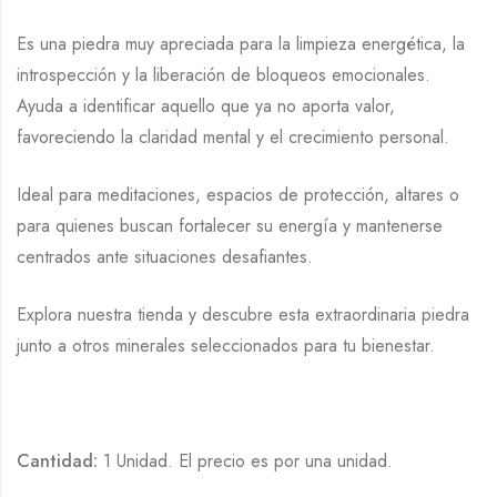
Es una piedra muy apreciada para la limpieza energética, la
introspección y la liberación de bloqueos emocionales.
Ayuda a identificar aquello que ya no aporta valor,
favoreciendo la claridad mental y el crecimiento personal.
Ideal para meditaciones, espacios de protección, altares o
para quienes buscan fortalecer su energía y mantenerse
centrados ante situaciones desafiantes.
Explora nuestra tienda y descubre esta extraordinaria piedra
junto a otros minerales seleccionados para tu bienestar.
Cantidad:
1 Unidad. El precio es por una unidad.