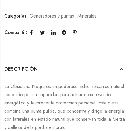
Categorías:
Generadores y puntas
,
Minerales
Compartir:
DESCRIPCIÓN
La Obsidiana Negra es un poderoso vidrio volcánico natural
conocido por su capacidad para actuar como escudo
energético y favorecer la protección personal. Esta pieza
combina una punta pulida, que concentra y dirige la energía,
con laterales en estado natural que conservan toda la fuerza
y belleza de la piedra en bruto.