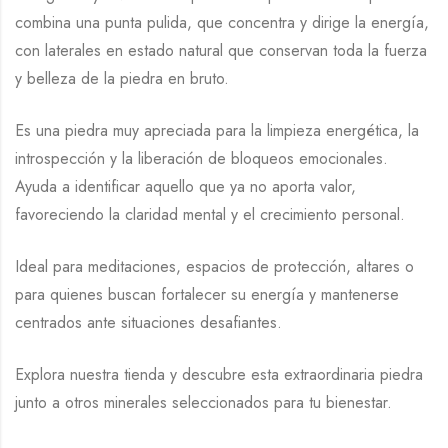
combina una punta pulida, que concentra y dirige la energía,
con laterales en estado natural que conservan toda la fuerza
y belleza de la piedra en bruto.
Es una piedra muy apreciada para la limpieza energética, la
introspección y la liberación de bloqueos emocionales.
Ayuda a identificar aquello que ya no aporta valor,
favoreciendo la claridad mental y el crecimiento personal.
Ideal para meditaciones, espacios de protección, altares o
para quienes buscan fortalecer su energía y mantenerse
centrados ante situaciones desafiantes.
Explora nuestra tienda y descubre esta extraordinaria piedra
junto a otros minerales seleccionados para tu bienestar.