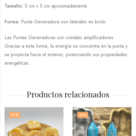
Tamaño:
5 cm x 5 cm aproximadamente.
Forma:
Punta Generadora con laterales en bruto.
Las Puntas Generadoras son cristales amplificadores.
Gracias a esta forma, la energía se concentra en la punta y
se proyecta hacia el exterior, potenciando sus propiedades
energéticas.
Productos relacionados
30
%
30
%