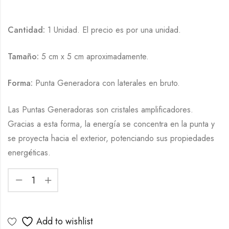
Cantidad:
1 Unidad. El precio es por una unidad.
Tamaño:
5 cm x 5 cm aproximadamente.
Forma:
Punta Generadora con laterales en bruto.
Las Puntas Generadoras son cristales amplificadores.
Gracias a esta forma, la energía se concentra en la punta y
se proyecta hacia el exterior, potenciando sus propiedades
energéticas.
Add to wishlist