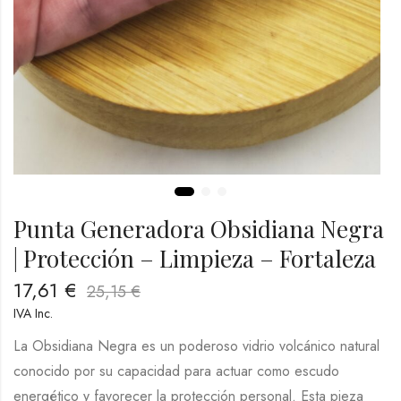
Punta Generadora Obsidiana Negra
| Protección – Limpieza – Fortaleza
17,61
€
25,15
€
IVA Inc.
La Obsidiana Negra es un poderoso vidrio volcánico natural
conocido por su capacidad para actuar como escudo
energético y favorecer la protección personal. Esta pieza